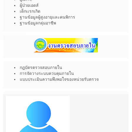
ผู้ป่วยเอดส์
เด็กเเรกเกิด
ฐานข้อมูลผู้สูงอายุและคนพิการ
ฐานข้อมูลกลุ่มอาชีพ
กฎบัตรตรวจสอบภายใน
การจัดวางระบบควบคุมภายใน
แบบประเมินความพึงพอใจของหน่วยรับตรวจ