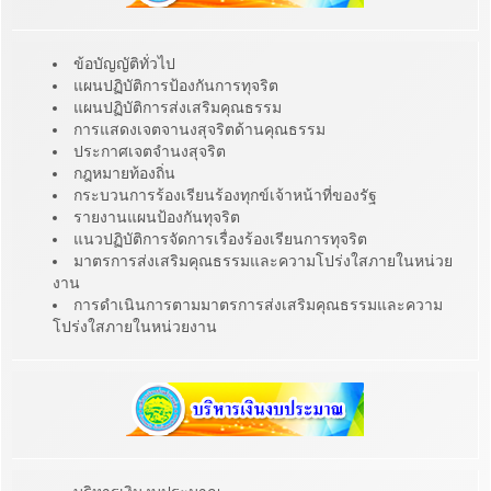
ข้อบัญญัติทั่วไป
แผนปฏิบัติการป้องกันการทุจริต
แผนปฏิบัติการส่งเสริมคุณธรรม
การแสดงเจตจานงสุจริตด้านคุณธรรม
ประกาศเจตจำนงสุจริต
กฎหมายท้องถิ่น
กระบวนการร้องเรียนร้องทุกข์เจ้าหน้าที่ของรัฐ
รายงานแผนป้องกันทุจริต
แนวปฏิบัติการจัดการเรื่องร้องเรียนการทุจริต
มาตรการส่งเสริมคุณธรรมและความโปร่งใสภายในหน่วย
งาน
การดำเนินการตามมาตรการส่งเสริมคุณธรรมและความ
โปร่งใสภายในหน่วยงาน