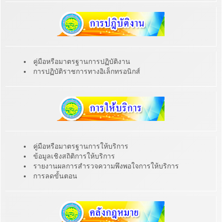
คู่มือหรือมาตรฐานการปฏิบัติงาน
การปฏิบัติราชการทางอิเล็กทรอนิกส์
คู่มือหรือมาตรฐานการให้บริการ
ข้อมูลเชิงสถิติการให้บริการ
รายงานผลการสำรวจความพึงพอใจการให้บริการ
การลดขั้นตอน