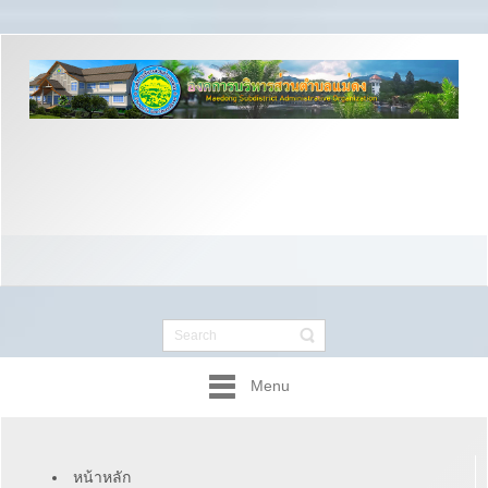
Menu
หน้าหลัก