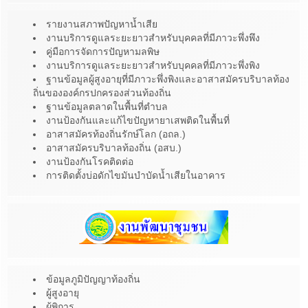
รายงานสภาพปัญหาน้ำเสีย
งานบริการดูแลระยะยาวสำหรับบุคคลที่มีภาวะพึ่งพึง
คู่มือการจัดการปัญหามลพิษ
งานบริการดูแลระยะยาวสำหรับบุคคลที่มีภาวะพึ่งพิง
ฐานข้อมูลผู้สูงอายุที่มีภาวะพึ่งพิงและอาสาสมัครบริบาลท้อง
ถิ่นขององค์กรปกครองส่วนท้องถิ่น
ฐานข้อมูลตลาดในพื้นที่ตำบล
งานป้องกันและแก้ไขปัญหายาเสพติดในพื้นที่
อาสาสมัครท้องถิ่นรักษ์โลก (อถล.)
อาสาสมัครบริบาลท้องถิ่น (อสบ.)
งานป้องกันโรคติดต่อ
การติดตั้งบ่อดักไขมันบำบัดน้ำเสียในอาคาร
ข้อมูลภูมิปัญญาท้องถิ่น
ผู้สูงอายุ
ผู้พิการ