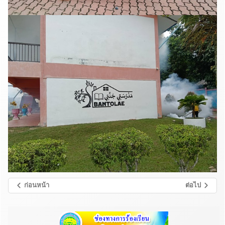
ก่อนหน้า
ต่อไป