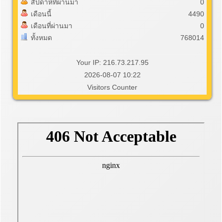
สัปดาห์ที่ผ่านมา
0
เดือนนี้
4490
เดือนที่ผ่านมา
0
ทั้งหมด
768014
Your IP: 216.73.217.95
2026-08-07 10:22
Visitors Counter