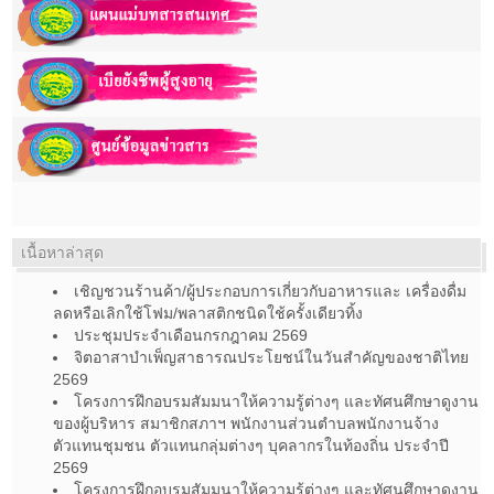
เนื้อหาล่าสุด
เชิญชวนร้านค้า/ผู้ประกอบการเกี่ยวกับอาหารและ เครื่องดื่ม
ลดหรือเลิกใช้โฟม/พลาสติกชนิดใช้ครั้งเดียวทิ้ง
ประชุมประจำเดือนกรกฎาคม 2569
จิตอาสาบำเพ็ญสาธารณประโยชน์ในวันสำคัญของชาติไทย
2569
โครงการฝึกอบรมสัมมนาให้ความรู้ต่างๆ และทัศนศึกษาดูงาน
ของผู้บริหาร สมาชิกสภาฯ พนักงานส่วนตำบลพนักงานจ้าง
ตัวแทนชุมชน ตัวแทนกลุ่มต่างๆ บุคลากรในท้องถิ่น ประจำปี
2569
โครงการฝึกอบรมสัมมนาให้ความรู้ต่างๆ และทัศนศึกษาดูงาน