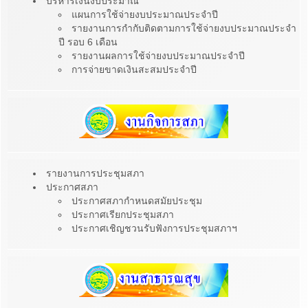
บริหารเงินงบประมาณ
แผนการใช้จ่ายงบประมาณประจำปี
รายงานการกำกับติดตามการใช้จ่ายงบประมาณประจำ
ปี รอบ 6 เดือน
รายงานผลการใช้จ่ายงบประมาณประจำปี
การจ่ายขาดเงินสะสมประจำปี
รายงานการประชุมสภา
ประกาศสภา
ประกาศสภากำหนดสมัยประชุม
ประกาศเรียกประชุมสภา
ประกาศเชิญชวนรับฟังการประชุมสภาฯ