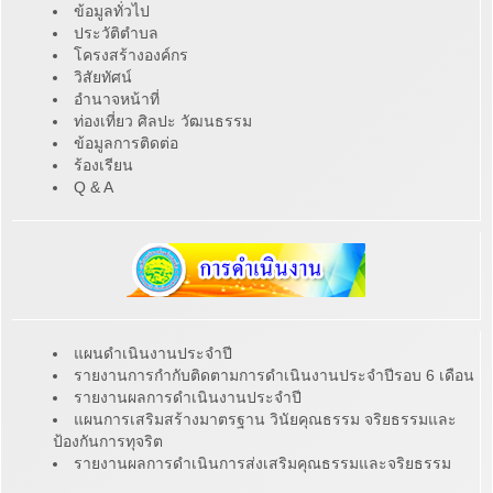
ข้อมูลทั่วไป
ประวัติตำบล
โครงสร้างองค์กร
วิสัยทัศน์
อำนาจหน้าที่
ท่องเที่ยว ศิลปะ วัฒนธรรม
ข้อมูลการติดต่อ
ร้องเรียน
Q & A
แผนดำเนินงานประจำปี
รายงานการกำกับติดตามการดำเนินงานประจำปีรอบ 6 เดือน
รายงานผลการดำเนินงานประจำปี
แผนการเสริมสร้างมาตรฐาน วินัยคุณธรรม จริยธรรมและ
ป้องกันการทุจริต
รายงานผลการดำเนินการส่งเสริมคุณธรรมและจริยธรรม