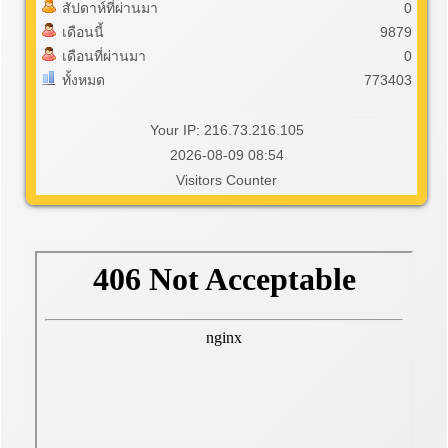
สัปดาห์ที่ผ่านมา
0
เดือนนี้
9879
เดือนที่ผ่านมา
0
ทั้งหมด
773403
Your IP: 216.73.216.105
2026-08-09 08:54
Visitors Counter