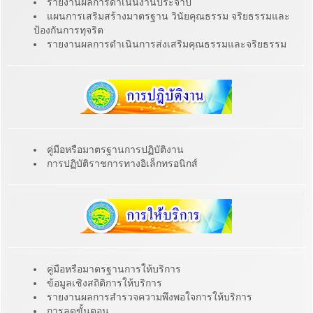
รายงานผลการดำเนินงานประจำปี
แผนการเสริมสร้างมาตรฐาน วินัยคุณธรรม จริยธรรมและ
ป้องกันการทุจริต
รายงานผลการดำเนินการส่งเสริมคุณธรรมและจริยธรรม
คู่มือหรือมาตรฐานการปฏิบัติงาน
การปฏิบัติราชการทางอิเล็กทรอนิกส์
คู่มือหรือมาตรฐานการให้บริการ
ข้อมูลเชิงสถิติการให้บริการ
รายงานผลการสำรวจความพึงพอใจการให้บริการ
การลดขั้นตอน