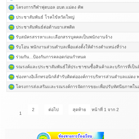
โครงการกีฬาฟุตบอล อบต.แม่ดง คัพ
ประชาสัมพันธ์ โรคไข้หวัดใหญ่
ประชาสัมพันธ์ต่อต้านยาเสพติด
รับสมัครสรรหาเเละเลือกสรรบุคคลเป็นพนักงานจ้าง
รับโอน พนักงานส่วนตำบลเพื่อแต่งตั้งให้ดำรงตำแหน่งที่ว่าง
ร่วมกัน...ป้องกันการคลอดก่อนกำหนด
รณรงค์และประชาสัมพันธ์ให้ประชาชนซื้อสินค้าและบริการที่เป็นม
ช่องทางอิเล็กทรอนิกส์สำรับติดต่อองค์การบริหารส่วนตำบลแม่ดง
โครงการส่งเสริมเเละรณรงค์การจัดการขยะเพื่อปรับทัศนียภาพใน
2
ต่อไป
สุดท้าย
หน้าที่ 1 จาก 2
1