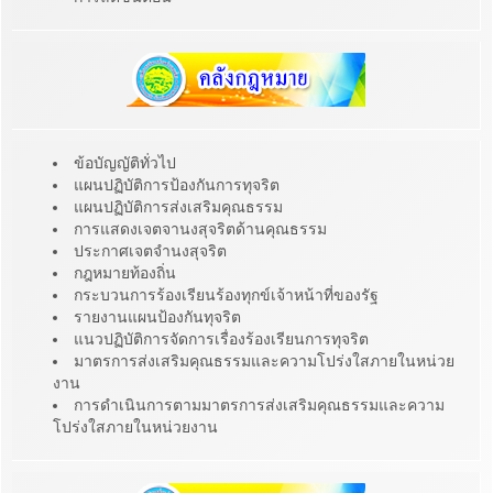
ข้อบัญญัติทั่วไป
แผนปฏิบัติการป้องกันการทุจริต
แผนปฏิบัติการส่งเสริมคุณธรรม
การแสดงเจตจานงสุจริตด้านคุณธรรม
ประกาศเจตจำนงสุจริต
กฎหมายท้องถิ่น
กระบวนการร้องเรียนร้องทุกข์เจ้าหน้าที่ของรัฐ
รายงานแผนป้องกันทุจริต
แนวปฏิบัติการจัดการเรื่องร้องเรียนการทุจริต
มาตรการส่งเสริมคุณธรรมและความโปร่งใสภายในหน่วย
งาน
การดำเนินการตามมาตรการส่งเสริมคุณธรรมและความ
โปร่งใสภายในหน่วยงาน