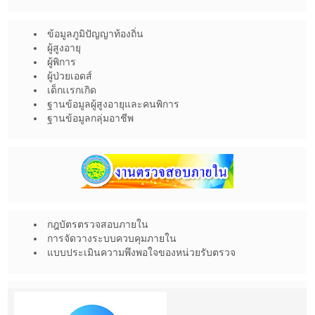
ข้อมูลภูมิปัญญาท้องถิ่น
ผู้สูงอายุ
ผู้พิการ
ผู้ป่วยเอดส์
เด็กเเรกเกิด
ฐานข้อมูลผู้สูงอายุและคนพิการ
ฐานข้อมูลกลุ่มอาชีพ
กฎบัตรตรวจสอบภายใน
การจัดวางระบบควบคุมภายใน
แบบประเมินความพึงพอใจของหน่วยรับตรวจ