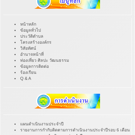
หน้าหลัก
ข้อมูลทั่วไป
ประวัติตำบล
โครงสร้างองค์กร
วิสัยทัศน์
อำนาจหน้าที่
ท่องเที่ยว ศิลปะ วัฒนธรรม
ข้อมูลการติดต่อ
ร้องเรียน
Q & A
แผนดำเนินงานประจำปี
รายงานการกำกับติดตามการดำเนินงานประจำปีรอบ 6 เดือน