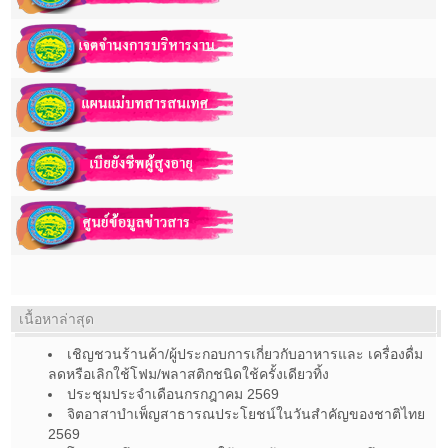
เนื้อหาล่าสุด
เชิญชวนร้านค้า/ผู้ประกอบการเกี่ยวกับอาหารและ เครื่องดื่ม
ลดหรือเลิกใช้โฟม/พลาสติกชนิดใช้ครั้งเดียวทิ้ง
ประชุมประจำเดือนกรกฎาคม 2569
จิตอาสาบำเพ็ญสาธารณประโยชน์ในวันสำคัญของชาติไทย
2569