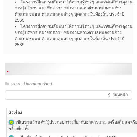
โครงการฝึกอบรมสัมมนาให้ความรู้ต่างๆ และทัศนศึกษาดูงาน
ของผู้บริหาร สมาชิกสภาฯ พนักงานส่วนตำบลพนักงานจ้าง
ตัวแทนชุมชน ตัวแทนกลุ่มต่างๆ บุคลากรในท้องถิ่น ประจำปี
2569
โครงการฝึกอบรมสัมมนาให้ความรู้ต่างๆ และทัศนศึกษาดูงาน
ของผู้บริหาร สมาชิกสภาฯ พนักงานส่วนตำบลพนักงานจ้าง
ตัวแทนชุมชน ตัวแทนกลุ่มต่างๆ บุคลากรในท้องถิ่น ประจำปี
2569
.
หมวด:
Uncategorised
ก่อนหน้า
หัวเรื่อง
เ
ชิญชวนร้านค้า/ผู้ประกอบการเกี่ยวกับอาหารและ เครื่องดื่มลดหร
ครั้งเดียวทิ้ง