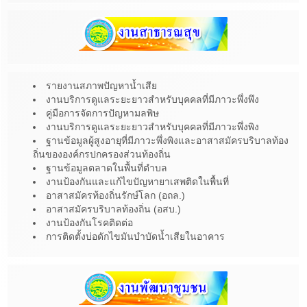
รายงานสภาพปัญหาน้ำเสีย
งานบริการดูแลระยะยาวสำหรับบุคคลที่มีภาวะพึ่งพึง
คู่มือการจัดการปัญหามลพิษ
งานบริการดูแลระยะยาวสำหรับบุคคลที่มีภาวะพึ่งพิง
ฐานข้อมูลผู้สูงอายุที่มีภาวะพึ่งพิงและอาสาสมัครบริบาลท้อง
ถิ่นขององค์กรปกครองส่วนท้องถิ่น
ฐานข้อมูลตลาดในพื้นที่ตำบล
งานป้องกันและแก้ไขปัญหายาเสพติดในพื้นที่
อาสาสมัครท้องถิ่นรักษ์โลก (อถล.)
อาสาสมัครบริบาลท้องถิ่น (อสบ.)
งานป้องกันโรคติดต่อ
การติดตั้งบ่อดักไขมันบำบัดน้ำเสียในอาคาร