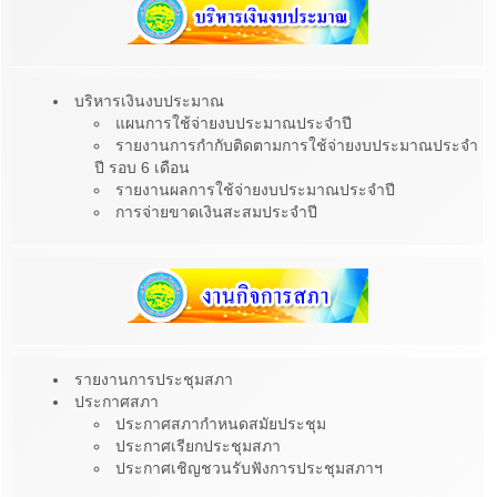
บริหารเงินงบประมาณ
แผนการใช้จ่ายงบประมาณประจำปี
รายงานการกำกับติดตามการใช้จ่ายงบประมาณประจำ
ปี รอบ 6 เดือน
รายงานผลการใช้จ่ายงบประมาณประจำปี
การจ่ายขาดเงินสะสมประจำปี
รายงานการประชุมสภา
ประกาศสภา
ประกาศสภากำหนดสมัยประชุม
ประกาศเรียกประชุมสภา
ประกาศเชิญชวนรับฟังการประชุมสภาฯ