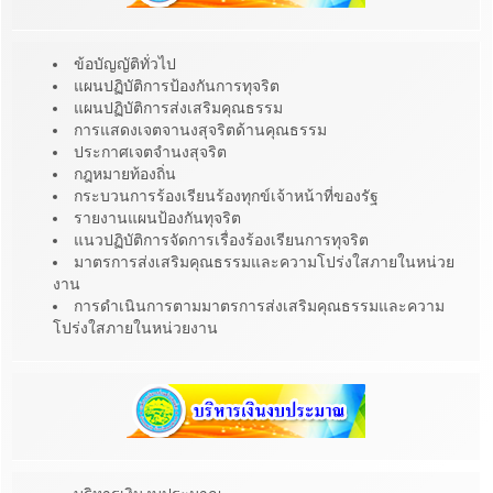
ข้อบัญญัติทั่วไป
แผนปฏิบัติการป้องกันการทุจริต
แผนปฏิบัติการส่งเสริมคุณธรรม
การแสดงเจตจานงสุจริตด้านคุณธรรม
ประกาศเจตจำนงสุจริต
กฎหมายท้องถิ่น
กระบวนการร้องเรียนร้องทุกข์เจ้าหน้าที่ของรัฐ
รายงานแผนป้องกันทุจริต
แนวปฏิบัติการจัดการเรื่องร้องเรียนการทุจริต
มาตรการส่งเสริมคุณธรรมและความโปร่งใสภายในหน่วย
งาน
การดำเนินการตามมาตรการส่งเสริมคุณธรรมและความ
โปร่งใสภายในหน่วยงาน