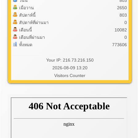
วันนี้
803
เมื่อวาน
2650
สัปดาห์นี้
803
สัปดาห์ที่ผ่านมา
0
เดือนนี้
10082
เดือนที่ผ่านมา
0
ทั้งหมด
773606
Your IP: 216.73.216.150
2026-08-09 13:20
Visitors Counter