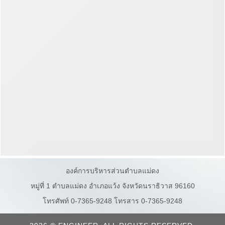
องค์การบริหารส่วนตำบลแม่ดง
หมู่ที่ 1 ตำบลแม่ดง อำเภอแว้ง จังหวัดนราธิวาส 96160
โทรศัพท์ 0-7365-9248 โทรสาร 0-7365-9248