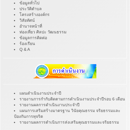
ข้อมูลทั่วไป
ประวัติตำบล
โครงสร้างองค์กร
วิสัยทัศน์
อำนาจหน้าที่
ท่องเที่ยว ศิลปะ วัฒนธรรม
ข้อมูลการติดต่อ
ร้องเรียน
Q & A
แผนดำเนินงานประจำปี
รายงานการกำกับติดตามการดำเนินงานประจำปีรอบ 6 เดือน
รายงานผลการดำเนินงานประจำปี
แผนการเสริมสร้างมาตรฐาน วินัยคุณธรรม จริยธรรมและ
ป้องกันการทุจริต
รายงานผลการดำเนินการส่งเสริมคุณธรรมและจริยธรรม