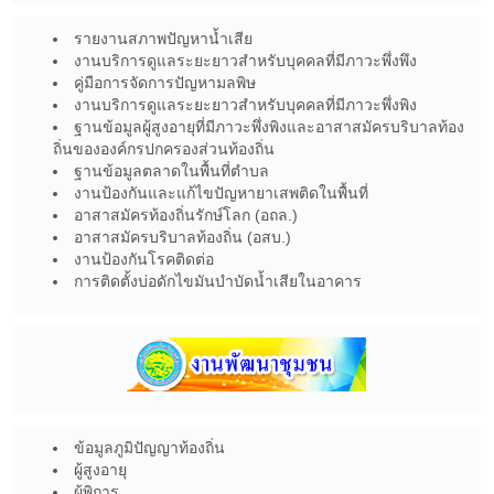
รายงานสภาพปัญหาน้ำเสีย
งานบริการดูแลระยะยาวสำหรับบุคคลที่มีภาวะพึ่งพึง
คู่มือการจัดการปัญหามลพิษ
งานบริการดูแลระยะยาวสำหรับบุคคลที่มีภาวะพึ่งพิง
ฐานข้อมูลผู้สูงอายุที่มีภาวะพึ่งพิงและอาสาสมัครบริบาลท้อง
ถิ่นขององค์กรปกครองส่วนท้องถิ่น
ฐานข้อมูลตลาดในพื้นที่ตำบล
งานป้องกันและแก้ไขปัญหายาเสพติดในพื้นที่
อาสาสมัครท้องถิ่นรักษ์โลก (อถล.)
อาสาสมัครบริบาลท้องถิ่น (อสบ.)
งานป้องกันโรคติดต่อ
การติดตั้งบ่อดักไขมันบำบัดน้ำเสียในอาคาร
ข้อมูลภูมิปัญญาท้องถิ่น
ผู้สูงอายุ
ผู้พิการ