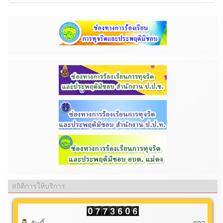
สถิติการให้บริการ