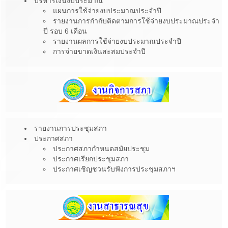
บริหารเงินงบประมาณ
แผนการใช้จ่ายงบประมาณประจำปี
รายงานการกำกับติดตามการใช้จ่ายงบประมาณประจำ
ปี รอบ 6 เดือน
รายงานผลการใช้จ่ายงบประมาณประจำปี
การจ่ายขาดเงินสะสมประจำปี
รายงานการประชุมสภา
ประกาศสภา
ประกาศสภากำหนดสมัยประชุม
ประกาศเรียกประชุมสภา
ประกาศเชิญชวนรับฟังการประชุมสภาฯ