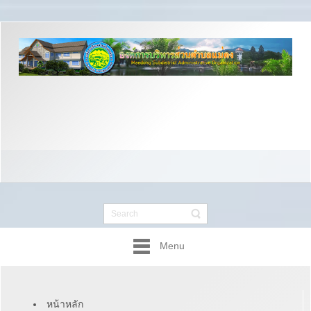
Menu
หน้าหลัก