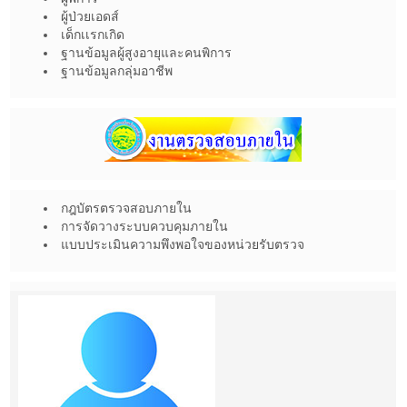
ผู้ป่วยเอดส์
เด็กเเรกเกิด
ฐานข้อมูลผู้สูงอายุและคนพิการ
ฐานข้อมูลกลุ่มอาชีพ
กฎบัตรตรวจสอบภายใน
การจัดวางระบบควบคุมภายใน
แบบประเมินความพึงพอใจของหน่วยรับตรวจ