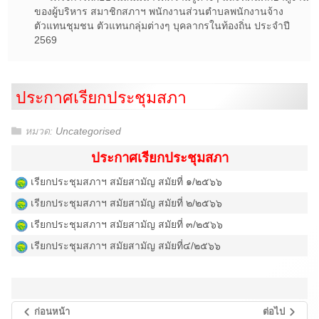
ของผู้บริหาร สมาชิกสภาฯ พนักงานส่วนตำบลพนักงานจ้าง
ตัวแทนชุมชน ตัวแทนกลุ่มต่างๆ บุคลากรในท้องถิ่น ประจำปี
2569
ประกาศเรียกประชุมสภา
หมวด:
Uncategorised
ประกาศเรียกประชุมสภา
เรียกประชุมสภาฯ สมัยสามัญ สมัยที่ ๑/๒๕๖๖
เรียกประชุมสภาฯ สมัยสามัญ สมัยที่ ๒/๒๕๖๖
เรียกประชุมสภาฯ สมัยสามัญ สมัยที่ ๓/๒๕๖๖
เรียกประชุมสภาฯ สมัยสามัญ สมัยที่๔/๒๕๖๖
ก่อนหน้า
ต่อไป