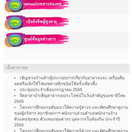
เนื้อหาล่าสุด
เชิญชวนร้านค้า/ผู้ประกอบการเกี่ยวกับอาหารและ เครื่องดื่ม
ลดหรือเลิกใช้โฟม/พลาสติกชนิดใช้ครั้งเดียวทิ้ง
ประชุมประจำเดือนกรกฎาคม 2569
จิตอาสาบำเพ็ญสาธารณประโยชน์ในวันสำคัญของชาติไทย
2569
โครงการฝึกอบรมสัมมนาให้ความรู้ต่างๆ และทัศนศึกษาดูงาน
ของผู้บริหาร สมาชิกสภาฯ พนักงานส่วนตำบลพนักงานจ้าง
ตัวแทนชุมชน ตัวแทนกลุ่มต่างๆ บุคลากรในท้องถิ่น ประจำปี
2569
โครงการฝึกอบรมสัมมนาให้ความรู้ต่างๆ และทัศนศึกษาดูงาน