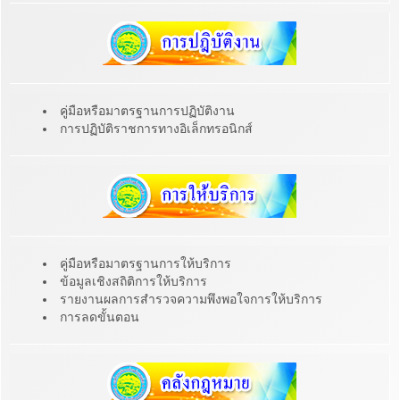
คู่มือหรือมาตรฐานการปฏิบัติงาน
การปฏิบัติราชการทางอิเล็กทรอนิกส์
คู่มือหรือมาตรฐานการให้บริการ
ข้อมูลเชิงสถิติการให้บริการ
รายงานผลการสำรวจความพึงพอใจการให้บริการ
การลดขั้นตอน