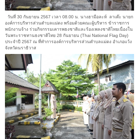
วันที่ 30 กันยายน 2567 เวลา 08.00 น. นางฮามือละห์ ลาเต๊ะ นายก
องค์การบริหารส่วนตำบลแม่ดง พร้อมด้วยคณะผู้บริหาร ข้าราชการ
พนักงานจ้าง ร่วมกิจกรรมเคารพธงชาติและร้องเพลงชาติไทยเนื่องใน
วันพระราชทานธงชาติไทย 28 กันยายน (Thai National Flag Day)
ประจำปี 2567 ณ ที่ทำการองค์การบริหารส่วนตำบลแม่ดง อำเภอแว้ง
จังหวัดนราธิวาส