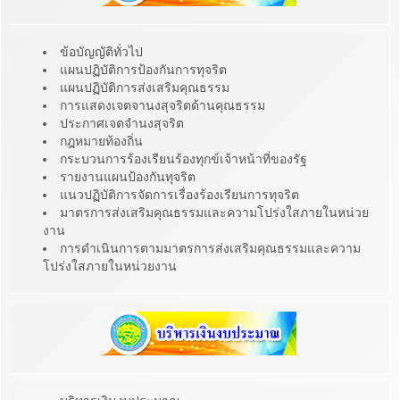
ข้อบัญญัติทั่วไป
แผนปฏิบัติการป้องกันการทุจริต
แผนปฏิบัติการส่งเสริมคุณธรรม
การแสดงเจตจานงสุจริตด้านคุณธรรม
ประกาศเจตจำนงสุจริต
กฎหมายท้องถิ่น
กระบวนการร้องเรียนร้องทุกข์เจ้าหน้าที่ของรัฐ
รายงานแผนป้องกันทุจริต
แนวปฏิบัติการจัดการเรื่องร้องเรียนการทุจริต
มาตรการส่งเสริมคุณธรรมและความโปร่งใสภายในหน่วย
งาน
การดำเนินการตามมาตรการส่งเสริมคุณธรรมและความ
โปร่งใสภายในหน่วยงาน