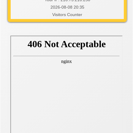
2026-08-08 20:35
Visitors Counter