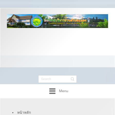
Menu
หน้าหลัก