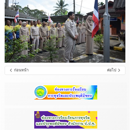
ก่อนหน้า
ต่อไป