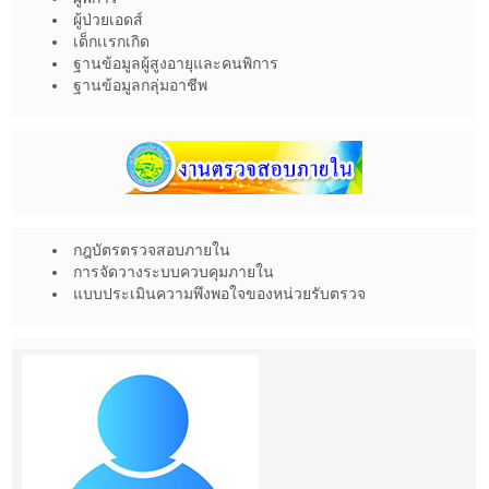
ผู้ป่วยเอดส์
เด็กเเรกเกิด
ฐานข้อมูลผู้สูงอายุและคนพิการ
ฐานข้อมูลกลุ่มอาชีพ
กฎบัตรตรวจสอบภายใน
การจัดวางระบบควบคุมภายใน
แบบประเมินความพึงพอใจของหน่วยรับตรวจ