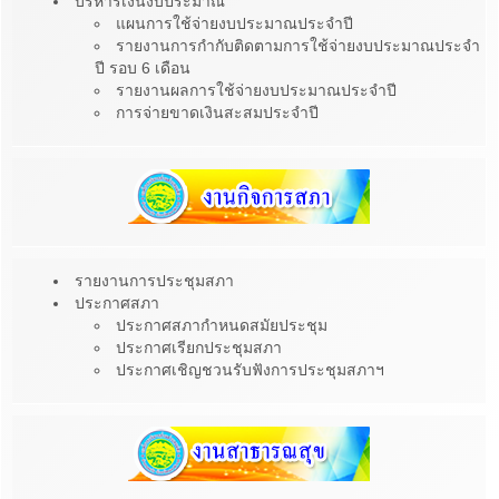
บริหารเงินงบประมาณ
แผนการใช้จ่ายงบประมาณประจำปี
รายงานการกำกับติดตามการใช้จ่ายงบประมาณประจำ
ปี รอบ 6 เดือน
รายงานผลการใช้จ่ายงบประมาณประจำปี
การจ่ายขาดเงินสะสมประจำปี
รายงานการประชุมสภา
ประกาศสภา
ประกาศสภากำหนดสมัยประชุม
ประกาศเรียกประชุมสภา
ประกาศเชิญชวนรับฟังการประชุมสภาฯ