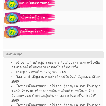
เนื้อหาล่าสุด
เชิญชวนร้านค้า/ผู้ประกอบการเกี่ยวกับอาหารและ เครื่องดื่ม
ลดหรือเลิกใช้โฟม/พลาสติกชนิดใช้ครั้งเดียวทิ้ง
ประชุมประจำเดือนกรกฎาคม 2569
จิตอาสาบำเพ็ญสาธารณประโยชน์ในวันสำคัญของชาติไทย
2569
โครงการฝึกอบรมสัมมนาให้ความรู้ต่างๆ และทัศนศึกษาดูงาน
ของผู้บริหาร สมาชิกสภาฯ พนักงานส่วนตำบลพนักงานจ้าง
ตัวแทนชุมชน ตัวแทนกลุ่มต่างๆ บุคลากรในท้องถิ่น ประจำปี
2569
โครงการฝึกอบรมสัมมนาให้ความรู้ต่างๆ และทัศนศึกษาดูงาน