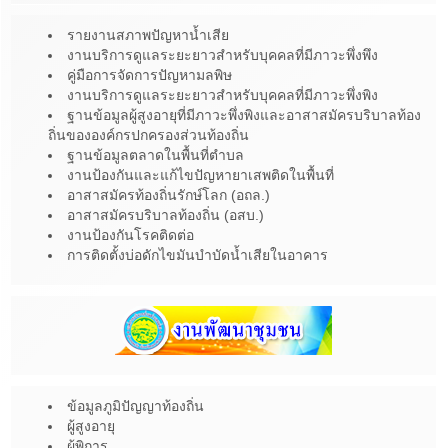
รายงานสภาพปัญหาน้ำเสีย
งานบริการดูแลระยะยาวสำหรับบุคคลที่มีภาวะพึ่งพึง
คู่มือการจัดการปัญหามลพิษ
งานบริการดูแลระยะยาวสำหรับบุคคลที่มีภาวะพึ่งพิง
ฐานข้อมูลผู้สูงอายุที่มีภาวะพึ่งพิงและอาสาสมัครบริบาลท้อง
ถิ่นขององค์กรปกครองส่วนท้องถิ่น
ฐานข้อมูลตลาดในพื้นที่ตำบล
งานป้องกันและแก้ไขปัญหายาเสพติดในพื้นที่
อาสาสมัครท้องถิ่นรักษ์โลก (อถล.)
อาสาสมัครบริบาลท้องถิ่น (อสบ.)
งานป้องกันโรคติดต่อ
การติดตั้งบ่อดักไขมันบำบัดน้ำเสียในอาคาร
ข้อมูลภูมิปัญญาท้องถิ่น
ผู้สูงอายุ
ผู้พิการ