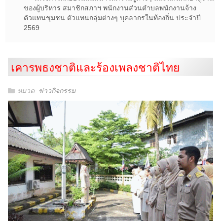
ของผู้บริหาร สมาชิกสภาฯ พนักงานส่วนตำบลพนักงานจ้าง
ตัวแทนชุมชน ตัวแทนกลุ่มต่างๆ บุคลากรในท้องถิ่น ประจำปี
2569
เคารพธงชาติและร้องเพลงชาติไทย
หมวด:
ข่าวกิจกรรม