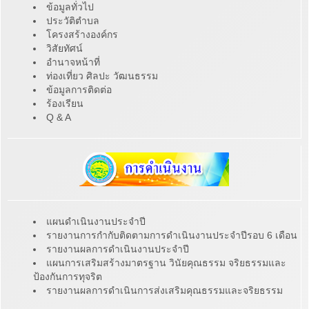
ข้อมูลทั่วไป
ประวัติตำบล
โครงสร้างองค์กร
วิสัยทัศน์
อำนาจหน้าที่
ท่องเที่ยว ศิลปะ วัฒนธรรม
ข้อมูลการติดต่อ
ร้องเรียน
Q & A
แผนดำเนินงานประจำปี
รายงานการกำกับติดตามการดำเนินงานประจำปีรอบ 6 เดือน
รายงานผลการดำเนินงานประจำปี
แผนการเสริมสร้างมาตรฐาน วินัยคุณธรรม จริยธรรมและ
ป้องกันการทุจริต
รายงานผลการดำเนินการส่งเสริมคุณธรรมและจริยธรรม