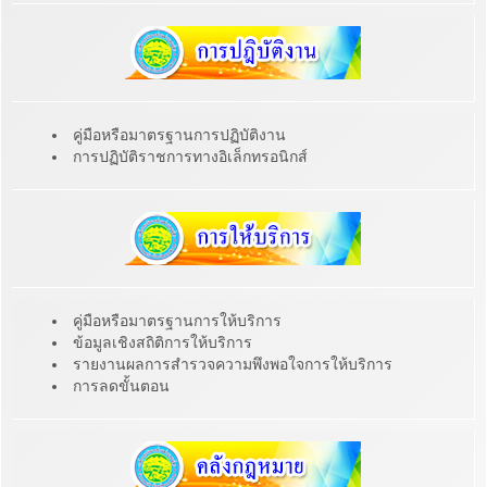
คู่มือหรือมาตรฐานการปฏิบัติงาน
การปฏิบัติราชการทางอิเล็กทรอนิกส์
คู่มือหรือมาตรฐานการให้บริการ
ข้อมูลเชิงสถิติการให้บริการ
รายงานผลการสำรวจความพึงพอใจการให้บริการ
การลดขั้นตอน