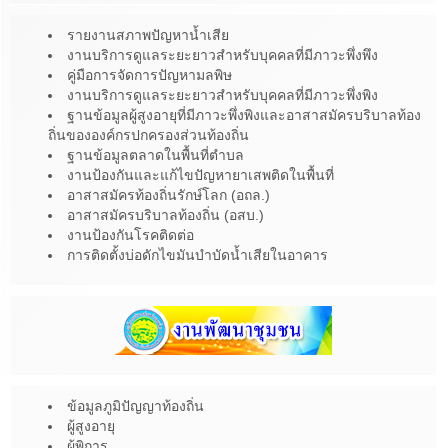
รายงานสภาพปัญหาน้ำเสีย
งานบริการดูแลระยะยาวสำหรับบุคคลที่มีภาวะพึ่งพึง
คู่มือการจัดการปัญหามลพิษ
งานบริการดูแลระยะยาวสำหรับบุคคลที่มีภาวะพึ่งพิง
ฐานข้อมูลผู้สูงอายุที่มีภาวะพึ่งพิงและอาสาสมัครบริบาลท้อง
ถิ่นขององค์กรปกครองส่วนท้องถิ่น
ฐานข้อมูลตลาดในพื้นที่ตำบล
งานป้องกันและแก้ไขปัญหายาเสพติดในพื้นที่
อาสาสมัครท้องถิ่นรักษ์โลก (อถล.)
อาสาสมัครบริบาลท้องถิ่น (อสบ.)
งานป้องกันโรคติดต่อ
การติดตั้งบ่อดักไขมันบำบัดน้ำเสียในอาคาร
ข้อมูลภูมิปัญญาท้องถิ่น
ผู้สูงอายุ
ผู้พิการ