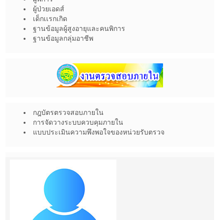
ผู้ป่วยเอดส์
เด็กเเรกเกิด
ฐานข้อมูลผู้สูงอายุและคนพิการ
ฐานข้อมูลกลุ่มอาชีพ
กฎบัตรตรวจสอบภายใน
การจัดวางระบบควบคุมภายใน
แบบประเมินความพึงพอใจของหน่วยรับตรวจ