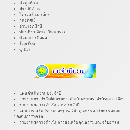
ข้อมูลทั่วไป
ประวัติตำบล
โครงสร้างองค์กร
วิสัยทัศน์
อำนาจหน้าที่
ท่องเที่ยว ศิลปะ วัฒนธรรม
ข้อมูลการติดต่อ
ร้องเรียน
Q & A
แผนดำเนินงานประจำปี
รายงานการกำกับติดตามการดำเนินงานประจำปีรอบ 6 เดือน
รายงานผลการดำเนินงานประจำปี
แผนการเสริมสร้างมาตรฐาน วินัยคุณธรรม จริยธรรมและ
ป้องกันการทุจริต
รายงานผลการดำเนินการส่งเสริมคุณธรรมและจริยธรรม