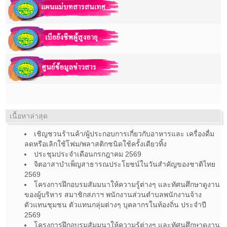
เนื้อหาล่าสุด
เชิญชวนร้านค้า/ผู้ประกอบการเกี่ยวกับอาหารและ เครื่องดื่ม
ลดหรือเลิกใช้โฟม/พลาสติกชนิดใช้ครั้งเดียวทิ้ง
ประชุมประจำเดือนกรกฎาคม 2569
จิตอาสาบำเพ็ญสาธารณประโยชน์ในวันสำคัญของชาติไทย
2569
โครงการฝึกอบรมสัมมนาให้ความรู้ต่างๆ และทัศนศึกษาดูงาน
ของผู้บริหาร สมาชิกสภาฯ พนักงานส่วนตำบลพนักงานจ้าง
ตัวแทนชุมชน ตัวแทนกลุ่มต่างๆ บุคลากรในท้องถิ่น ประจำปี
2569
โครงการฝึกอบรมสัมมนาให้ความรู้ต่างๆ และทัศนศึกษาดูงาน