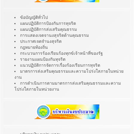
ข้อบัญญัติทั่วไป
แผนปฏิบัติการป้องกันการทุจริต
แผนปฏิบัติการส่งเสริมคุณธรรม
การแสดงเจตจานงสุจริตด้านคุณธรรม
ประกาศเจตจำนงสุจริต
กฎหมายท้องถิ่น
กระบวนการร้องเรียนร้องทุกข์เจ้าหน้าที่ของรัฐ
รายงานแผนป้องกันทุจริต
แนวปฏิบัติการจัดการเรื่องร้องเรียนการทุจริต
มาตรการส่งเสริมคุณธรรมและความโปร่งใสภายในหน่วย
งาน
การดำเนินการตามมาตรการส่งเสริมคุณธรรมและความ
โปร่งใสภายในหน่วยงาน