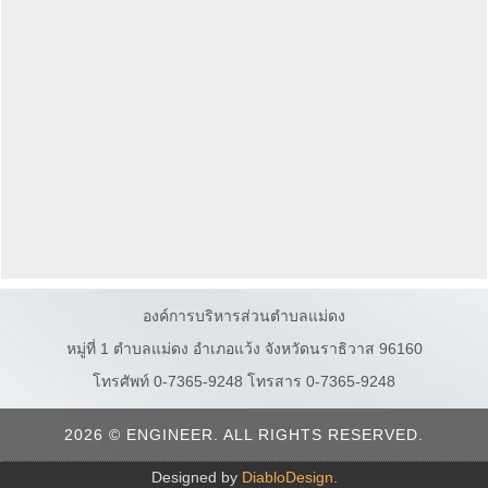
องค์การบริหารส่วนตำบลแม่ดง
หมู่ที่ 1 ตำบลแม่ดง อำเภอแว้ง จังหวัดนราธิวาส 96160
โทรศัพท์ 0-7365-9248 โทรสาร 0-7365-9248
2026 © ENGINEER. ALL RIGHTS RESERVED.
Designed by
DiabloDesign
.