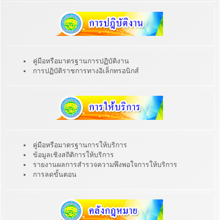
คู่มือหรือมาตรฐานการปฏิบัติงาน
การปฏิบัติราชการทางอิเล็กทรอนิกส์
คู่มือหรือมาตรฐานการให้บริการ
ข้อมูลเชิงสถิติการให้บริการ
รายงานผลการสำรวจความพึงพอใจการให้บริการ
การลดขั้นตอน