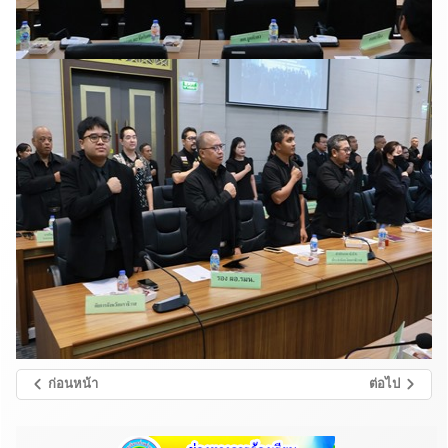
ก่อนหน้า
ต่อไป