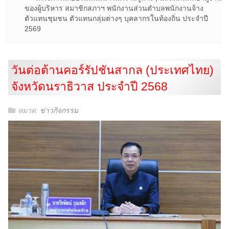
ของผู้บริหาร สมาชิกสภาฯ พนักงานส่วนตำบลพนักงานจ้าง
ตัวแทนชุมชน ตัวแทนกลุ่มต่างๆ บุคลากรในท้องถิ่น ประจำปี
2569
วันต่อต้านคอร์รัปชันสากล (ประเทศไทย)
จังหวัดนราธิวาส ประจำปี 2568
หมวด:
ข่าวกิจกรรม