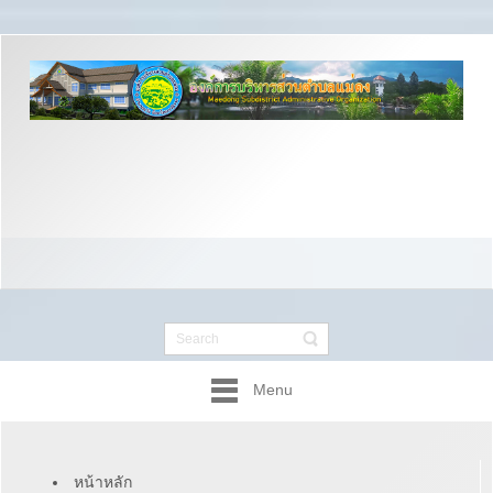
Menu
หน้าหลัก