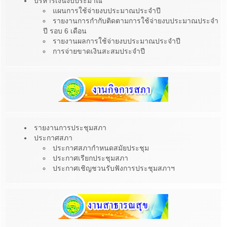
บริหารเงินงบประมาณ
แผนการใช้จ่ายงบประมาณประจำปี
รายงานการกำกับติดตามการใช้จ่ายงบประมาณประจำ
ปี รอบ 6 เดือน
รายงานผลการใช้จ่ายงบประมาณประจำปี
การจ่ายขาดเงินสะสมประจำปี
รายงานการประชุมสภา
ประกาศสภา
ประกาศสภากำหนดสมัยประชุม
ประกาศเรียกประชุมสภา
ประกาศเชิญชวนรับฟังการประชุมสภาฯ