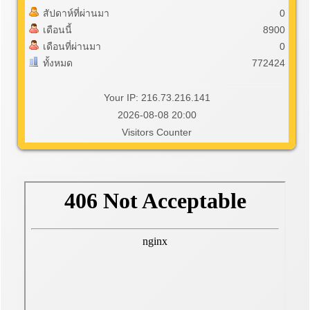
สัปดาห์ที่ผ่านมา
0
เดือนนี้
8900
เดือนที่ผ่านมา
0
ทั้งหมด
772424
Your IP: 216.73.216.141
2026-08-08 20:00
Visitors Counter