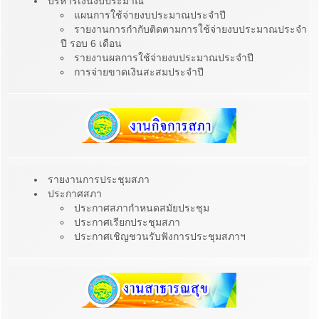
บริหารเงินงบประมาณ
แผนการใช้จ่ายงบประมาณประจำปี
รายงานการกำกับติดตามการใช้จ่ายงบประมาณประจำ
ปี รอบ 6 เดือน
รายงานผลการใช้จ่ายงบประมาณประจำปี
การจ่ายขาดเงินสะสมประจำปี
รายงานการประชุมสภา
ประกาศสภา
ประกาศสภากำหนดสมัยประชุม
ประกาศเรียกประชุมสภา
ประกาศเชิญชวนรับฟังการประชุมสภาฯ