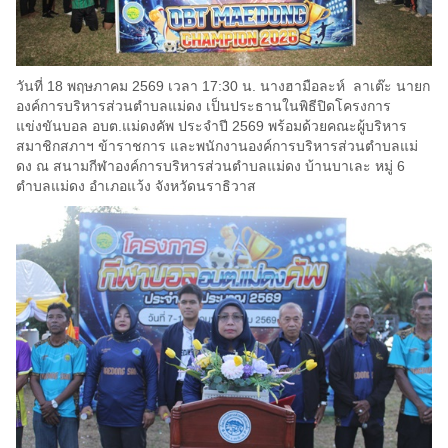
วันที่ 18 พฤษภาคม 2569 เวลา 17:30 น. นางฮามือละห์ ลาเต๊ะ นายก
องค์การบริหารส่วนตำบลแม่ดง เป็นประธานในพิธีปิดโครงการ
แข่งขันบอล อบต.แม่ดงคัพ ประจำปี 2569 พร้อมด้วยคณะผู้บริหาร
สมาชิกสภาฯ ข้าราชการ และพนักงานองค์การบริหารส่วนตำบลแม่
ดง ณ สนามกีฬาองค์การบริหารส่วนตำบลแม่ดง บ้านบาเละ หมู่ 6
ตำบลแม่ดง อำเภอแว้ง จังหวัดนราธิวาส