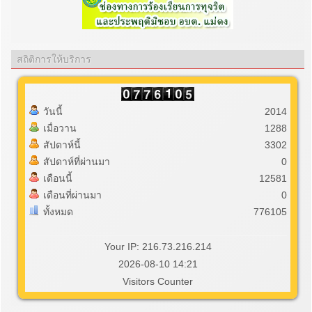
สถิติการให้บริการ
วันนี้
2014
เมื่อวาน
1288
สัปดาห์นี้
3302
สัปดาห์ที่ผ่านมา
0
เดือนนี้
12581
เดือนที่ผ่านมา
0
ทั้งหมด
776105
Your IP: 216.73.216.214
2026-08-10 14:21
Visitors Counter