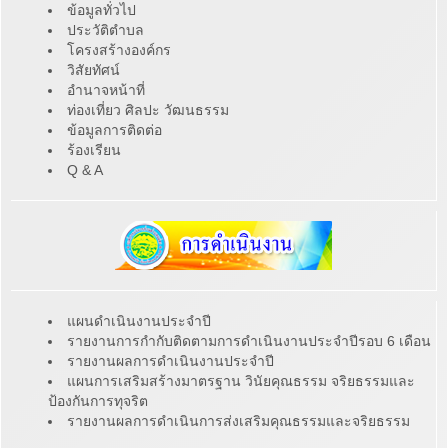
ข้อมูลทั่วไป
ประวัติตำบล
โครงสร้างองค์กร
วิสัยทัศน์
อำนาจหน้าที่
ท่องเที่ยว ศิลปะ วัฒนธรรม
ข้อมูลการติดต่อ
ร้องเรียน
Q & A
แผนดำเนินงานประจำปี
รายงานการกำกับติดตามการดำเนินงานประจำปีรอบ 6 เดือน
รายงานผลการดำเนินงานประจำปี
แผนการเสริมสร้างมาตรฐาน วินัยคุณธรรม จริยธรรมและ
ป้องกันการทุจริต
รายงานผลการดำเนินการส่งเสริมคุณธรรมและจริยธรรม