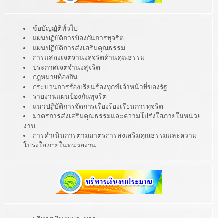
ข้อบัญญัติทั่วไป
แผนปฏิบัติการป้องกันการทุจริต
แผนปฏิบัติการส่งเสริมคุณธรรม
การแสดงเจตจานงสุจริตด้านคุณธรรม
ประกาศเจตจำนงสุจริต
กฎหมายท้องถิ่น
กระบวนการร้องเรียนร้องทุกข์เจ้าหน้าที่ของรัฐ
รายงานแผนป้องกันทุจริต
แนวปฏิบัติการจัดการเรื่องร้องเรียนการทุจริต
มาตรการส่งเสริมคุณธรรมและความโปร่งใสภายในหน่วย
งาน
การดำเนินการตามมาตรการส่งเสริมคุณธรรมและความ
โปร่งใสภายในหน่วยงาน