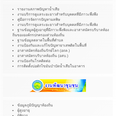
รายงานสภาพปัญหาน้ำเสีย
งานบริการดูแลระยะยาวสำหรับบุคคลที่มีภาวะพึ่งพึง
คู่มือการจัดการปัญหามลพิษ
งานบริการดูแลระยะยาวสำหรับบุคคลที่มีภาวะพึ่งพิง
ฐานข้อมูลผู้สูงอายุที่มีภาวะพึ่งพิงและอาสาสมัครบริบาลท้อง
ถิ่นขององค์กรปกครองส่วนท้องถิ่น
ฐานข้อมูลตลาดในพื้นที่ตำบล
งานป้องกันและแก้ไขปัญหายาเสพติดในพื้นที่
อาสาสมัครท้องถิ่นรักษ์โลก (อถล.)
อาสาสมัครบริบาลท้องถิ่น (อสบ.)
งานป้องกันโรคติดต่อ
การติดตั้งบ่อดักไขมันบำบัดน้ำเสียในอาคาร
ข้อมูลภูมิปัญญาท้องถิ่น
ผู้สูงอายุ
ผู้พิการ