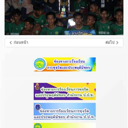
ก่อนหน้า
ต่อไป