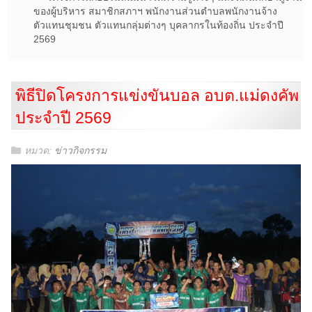
ของผู้บริหาร สมาชิกสภาฯ พนักงานส่วนตำบลพนักงานจ้าง
ตัวแทนชุมชน ตัวแทนกลุ่มต่างๆ บุคลากรในท้องถิ่น ประจำปี
2569
พิธีปิดโครงการแข่งขันบอล อบต.แม่ดงคัพ
ประจำปี 2569
หมวด:
ข่าวกิจกรรม