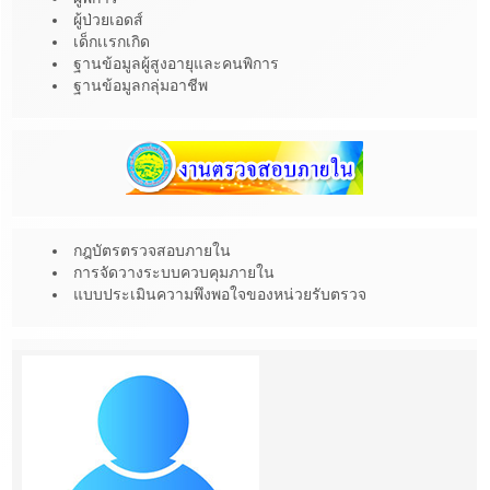
ผู้ป่วยเอดส์
เด็กเเรกเกิด
ฐานข้อมูลผู้สูงอายุและคนพิการ
ฐานข้อมูลกลุ่มอาชีพ
กฎบัตรตรวจสอบภายใน
การจัดวางระบบควบคุมภายใน
แบบประเมินความพึงพอใจของหน่วยรับตรวจ