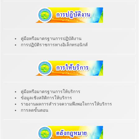
คู่มือหรือมาตรฐานการปฏิบัติงาน
การปฏิบัติราชการทางอิเล็กทรอนิกส์
คู่มือหรือมาตรฐานการให้บริการ
ข้อมูลเชิงสถิติการให้บริการ
รายงานผลการสำรวจความพึงพอใจการให้บริการ
การลดขั้นตอน