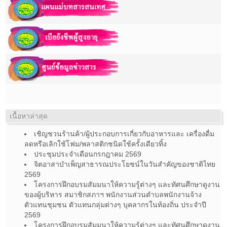
เนื้อหาล่าสุด
เชิญชวนร้านค้า/ผู้ประกอบการเกี่ยวกับอาหารและ เครื่องดื่ม
ลดหรือเลิกใช้โฟม/พลาสติกชนิดใช้ครั้งเดียวทิ้ง
ประชุมประจำเดือนกรกฎาคม 2569
จิตอาสาบำเพ็ญสาธารณประโยชน์ในวันสำคัญของชาติไทย
2569
โครงการฝึกอบรมสัมมนาให้ความรู้ต่างๆ และทัศนศึกษาดูงาน
ของผู้บริหาร สมาชิกสภาฯ พนักงานส่วนตำบลพนักงานจ้าง
ตัวแทนชุมชน ตัวแทนกลุ่มต่างๆ บุคลากรในท้องถิ่น ประจำปี
2569
โครงการฝึกอบรมสัมมนาให้ความรู้ต่างๆ และทัศนศึกษาดูงาน