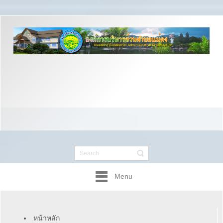
Menu
หน้าหลัก