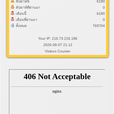
สัปดาห์นี้
6180
สัปดาห์ที่ผ่านมา
0
เดือนนี้
6180
เดือนที่ผ่านมา
0
ทั้งหมด
769704
Your IP: 216.73.216.186
2026-08-07 21:12
Visitors Counter