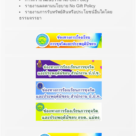
รายงานผลตามนโยบาย No Gift Policy
รายงานการรับทรัพย์สินหรือประโยชน์อื่นใดโดย
ธรรมจรรยา