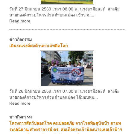
วันที่ 27 มิถุนายน 2569 เวลา 08.00 น. นางฮามือละห์ ลาเต๊ะ
นายกองค์การบริหารส่วนตำบลแม่ดง เข้าร่วม...
Read more
ข่าวกิจกรรม
เดินรณรงค์ต่อต้านยาเสพติดโลก
วันที่ 26 มิถุนายน 2569 เวลา 07.30 น. นางฮามือละห์ ลาเต๊ะ
นายกองค์การบริหารส่วนตำบลแม่ดง ได้มอบหม...
Read more
ข่าวกิจกรรม
โครงการสัตว์ปลอดโรค คนปลอดภัย จากโรคพิษสุนัขบ้า ตามพ
ระปณิธาน ศาตราจารย์ ดร. สมเด็จพระเจ้าน้องนางเธอเจ้าฟ้าฯ