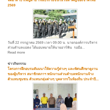
จิตอาสาบำเพ็ญสาธารณประโยชน์ในวันสำคัญของชาติไทย
2569
วันที่ 22 กรกฎาคม 2569 เวลา 09.00 น. นายกองค์การบริหาร
ส่วนตำบลแม่ดง ได้มอบหมายให้นายอาร์ฟัน รอมือ...
Read more
ข่าวกิจกรรม
โครงการฝึกอบรมสัมมนาให้ความรู้ต่างๆ และทัศนศึกษาดูงาน
ของผู้บริหาร สมาชิกสภาฯ พนักงานส่วนตำบลพนักงานจ้าง
ตัวแทนชุมชน ตัวแทนกลุ่มต่างๆ บุคลากรในท้องถิ่น ประจำปี...