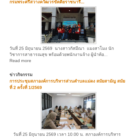
กรมพระศรีสวางควัฒวรขัตติยราชนารี...
วันที่ 25 มิถุนายน 2569 นางสาวกัสมีณา แมงสาโมง นัก
วิชาการสาธารณสุข พร้อมด้วยพนักงานจ้าง ผู้นำท้อ...
Read more
ข่าวกิจกรรม
การประชุมสภาองค์การบริหารส่วนตำบลแม่ดง สมัยสามัญ สมัย
ที่ 2 ครั้งที่ 1/2569
วันที่ 25 มิถุนายน 2569 เวลา 10.00 น. สภาองค์การบริหาร