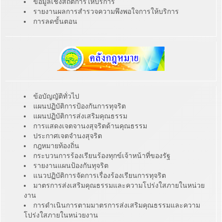
ข้อมูลเชิงสถิติการให้บริการ
รายงานผลการสำรวจความพึงพอใจการให้บริการ
การลดขั้นตอน
ข้อบัญญัติทั่วไป
แผนปฏิบัติการป้องกันการทุจริต
แผนปฏิบัติการส่งเสริมคุณธรรม
การแสดงเจตจานงสุจริตด้านคุณธรรม
ประกาศเจตจำนงสุจริต
กฎหมายท้องถิ่น
กระบวนการร้องเรียนร้องทุกข์เจ้าหน้าที่ของรัฐ
รายงานแผนป้องกันทุจริต
แนวปฏิบัติการจัดการเรื่องร้องเรียนการทุจริต
มาตรการส่งเสริมคุณธรรมและความโปร่งใสภายในหน่วย
งาน
การดำเนินการตามมาตรการส่งเสริมคุณธรรมและความ
โปร่งใสภายในหน่วยงาน