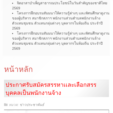
จิตอาสาบำเพ็ญสาธารณประโยชน์ในวันสำคัญของชาติไทย
2569
โครงการฝึกอบรมสัมมนาให้ความรู้ต่างๆ และทัศนศึกษาดูงาน
ของผู้บริหาร สมาชิกสภาฯ พนักงานส่วนตำบลพนักงานจ้าง
ตัวแทนชุมชน ตัวแทนกลุ่มต่างๆ บุคลากรในท้องถิ่น ประจำปี
2569
โครงการฝึกอบรมสัมมนาให้ความรู้ต่างๆ และทัศนศึกษาดูงาน
ของผู้บริหาร สมาชิกสภาฯ พนักงานส่วนตำบลพนักงานจ้าง
ตัวแทนชุมชน ตัวแทนกลุ่มต่างๆ บุคลากรในท้องถิ่น ประจำปี
2569
หน้าหลัก
ประกาศรับสมัครสรรหาเเละเลือกสรร
บุคคลเป็นพนักงานจ้าง
หมวด:
ข่าวประชาพันธ์