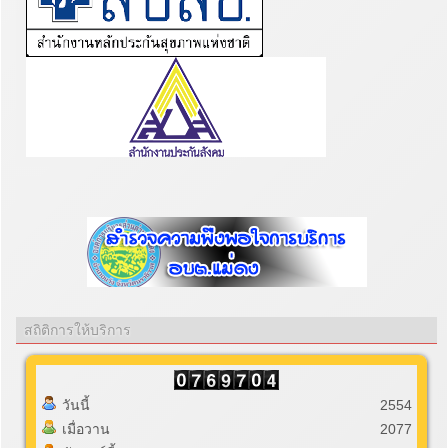
สถิติการให้บริการ
วันนี้
2554
เมื่อวาน
2077