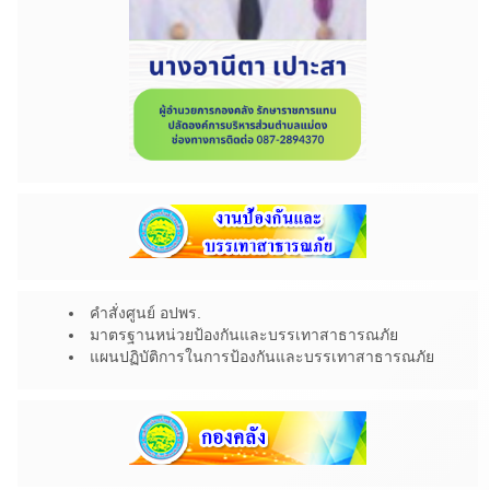
คำสั่งศูนย์ อปพร.
มาตรฐานหน่วยป้องกันและบรรเทาสาธารณภัย
แผนปฏิบัติการในการป้องกันและบรรเทาสาธารณภัย