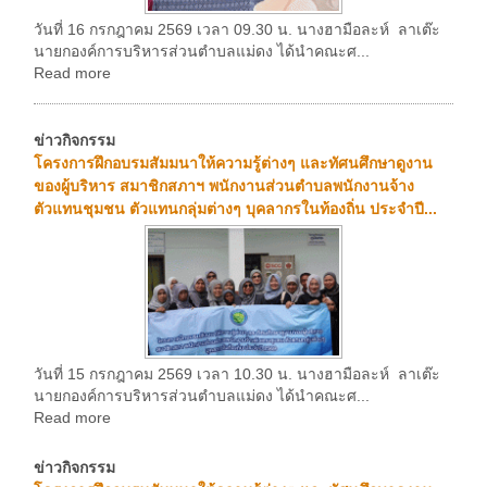
วันที่ 16 กรกฎาคม 2569 เวลา 09.30 น. นางฮามือละห์ ลาเต๊ะ
นายกองค์การบริหารส่วนตำบลแม่ดง ได้นำคณะศ...
Read more
ข่าวกิจกรรม
โครงการฝึกอบรมสัมมนาให้ความรู้ต่างๆ และทัศนศึกษาดูงาน
ของผู้บริหาร สมาชิกสภาฯ พนักงานส่วนตำบลพนักงานจ้าง
ตัวแทนชุมชน ตัวแทนกลุ่มต่างๆ บุคลากรในท้องถิ่น ประจำปี...
วันที่ 15 กรกฎาคม 2569 เวลา 10.30 น. นางฮามือละห์ ลาเต๊ะ
นายกองค์การบริหารส่วนตำบลแม่ดง ได้นำคณะศ...
Read more
ข่าวกิจกรรม