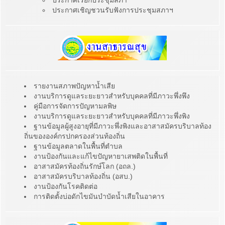
ประกาศเรียกประชุมสภา
ประกาศเชิญชวนรับฟังการประชุมสภาฯ
รายงานสภาพปัญหาน้ำเสีย
งานบริการดูแลระยะยาวสำหรับบุคคลที่มีภาวะพึ่งพึง
คู่มือการจัดการปัญหามลพิษ
งานบริการดูแลระยะยาวสำหรับบุคคลที่มีภาวะพึ่งพิง
ฐานข้อมูลผู้สูงอายุที่มีภาวะพึ่งพิงและอาสาสมัครบริบาลท้อง
ถิ่นขององค์กรปกครองส่วนท้องถิ่น
ฐานข้อมูลตลาดในพื้นที่ตำบล
งานป้องกันและแก้ไขปัญหายาเสพติดในพื้นที่
อาสาสมัครท้องถิ่นรักษ์โลก (อถล.)
อาสาสมัครบริบาลท้องถิ่น (อสบ.)
งานป้องกันโรคติดต่อ
การติดตั้งบ่อดักไขมันบำบัดน้ำเสียในอาคาร