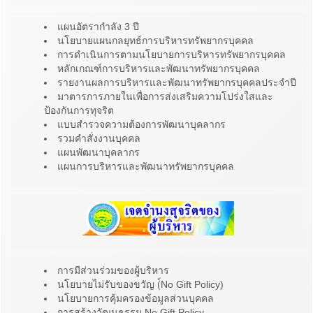
แผนอัตรากำลัง 3 ปี
นโยบายแผนกลยุทธ์การบริหารทรัพยากรบุคคล
การดำเนินการตามนโยบายการบริหารทรัพยากรบุคคล
หลักเกณฑ์การบริหารและพัฒนาทรัพยากรบุคคล
รายงานผลการบริหารและพัฒนาทรัพยากรบุคคลประจำปี
มาตารการภายในเพื่อการส่งเสริมความโปร่งใสและ
ป้องกันการทุจริต
แบบสำรวจความต้องการพัฒนาบุคลากร
รวมคำสั่งงานบุคคล
แผนพัฒนาบุคลากร
แผนการบริหารและพัฒนาทรัพยากรบุคคล
การมีส่วนร่วมของผู้บริหาร
นโยบายไม่รับของขวัญ (์No Gift Policy)
นโยบายการคุ้มครองข้อมูลส่วนบุคคล
การสร้างวัฒนธรรม No Gift Policy