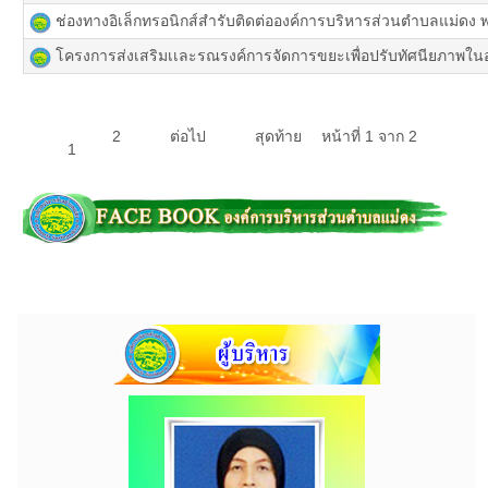
ช่องทางอิเล็กทรอนิกส์สำรับติดต่อองค์การบริหารส่วนตำบลแม่ดง
โครงการส่งเสริมเเละรณรงค์การจัดการขยะเพื่อปรับทัศนียภาพใน
2
ต่อไป
สุดท้าย
หน้าที่ 1 จาก 2
1