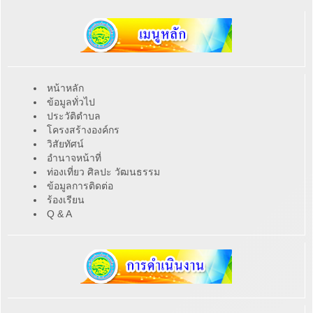
หน้าหลัก
ข้อมูลทั่วไป
ประวัติตำบล
โครงสร้างองค์กร
วิสัยทัศน์
อำนาจหน้าที่
ท่องเที่ยว ศิลปะ วัฒนธรรม
ข้อมูลการติดต่อ
ร้องเรียน
Q & A