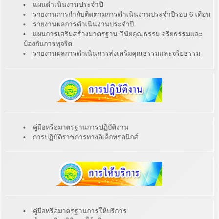
แผนดำเนินงานประจำปี
รายงานการกำกับติดตามการดำเนินงานประจำปีรอบ 6 เดือน
รายงานผลการดำเนินงานประจำปี
แผนการเสริมสร้างมาตรฐาน วินัยคุณธรรม จริยธรรมและ
ป้องกันการทุจริต
รายงานผลการดำเนินการส่งเสริมคุณธรรมและจริยธรรม
คู่มือหรือมาตรฐานการปฏิบัติงาน
การปฏิบัติราชการทางอิเล็กทรอนิกส์
คู่มือหรือมาตรฐานการให้บริการ