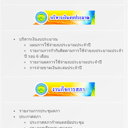
บริหารเงินงบประมาณ
แผนการใช้จ่ายงบประมาณประจำปี
รายงานการกำกับติดตามการใช้จ่ายงบประมาณประจำ
ปี รอบ 6 เดือน
รายงานผลการใช้จ่ายงบประมาณประจำปี
การจ่ายขาดเงินสะสมประจำปี
รายงานการประชุมสภา
ประกาศสภา
ประกาศสภากำหนดสมัยประชุม