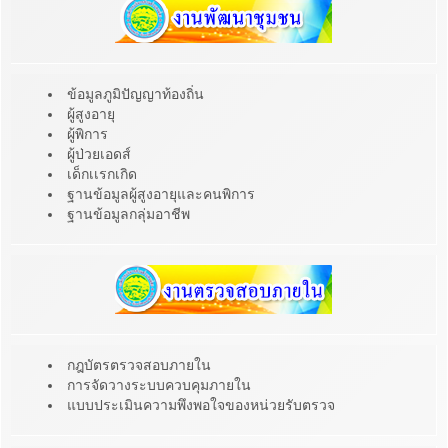
ข้อมูลภูมิปัญญาท้องถิ่น
ผู้สูงอายุ
ผู้พิการ
ผู้ป่วยเอดส์
เด็กเเรกเกิด
ฐานข้อมูลผู้สูงอายุและคนพิการ
ฐานข้อมูลกลุ่มอาชีพ
กฎบัตรตรวจสอบภายใน
การจัดวางระบบควบคุมภายใน
แบบประเมินความพึงพอใจของหน่วยรับตรวจ