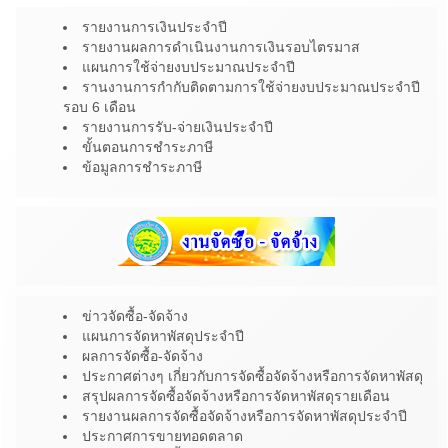
รายงานการเงินประจำปี
รายงานผลการดำเนินงานการเงินรอบไตรมาส
แผนการใช้จ่ายงบประมาณประจำปี
รานงานการกำกับติดตามการใช้จ่ายงบประมาณประจำปี
รอบ 6 เดือน
รายงานการรับ-จ่ายเงินประจำปี
ขั้นตอนการชำระภาษี
ข้อมูลการชำระภาษี
ข่าวจัดซื้อ-จัดจ้าง
แผนการจัดหาพัสดุประจำปี
ผลการจัดซื้อ-จัดจ้าง
ประกาศต่างๆ เกี่ยวกับการจัดซื้อจัดจ้างหรือการจัดหาพัสดุ
สรุปผลการจัดซื้อจัดจ้างหรือการจัดหาพัสดุรายเดือน
รายงานผลการจัดซื้อจัดจ้างหรือการจัดหาพัสดุประจำปี
ประกาศการขายทอดตลาด