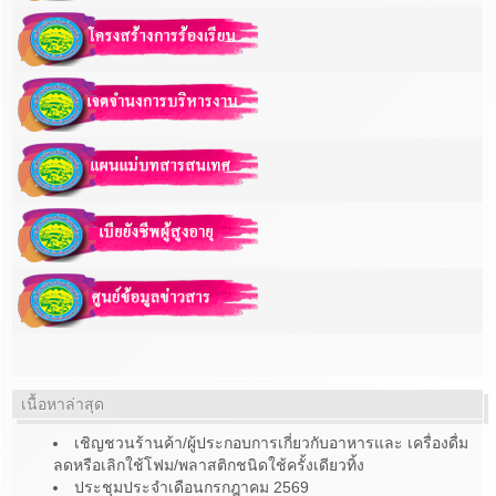
เนื้อหาล่าสุด
เชิญชวนร้านค้า/ผู้ประกอบการเกี่ยวกับอาหารและ เครื่องดื่ม
ลดหรือเลิกใช้โฟม/พลาสติกชนิดใช้ครั้งเดียวทิ้ง
ประชุมประจำเดือนกรกฎาคม 2569