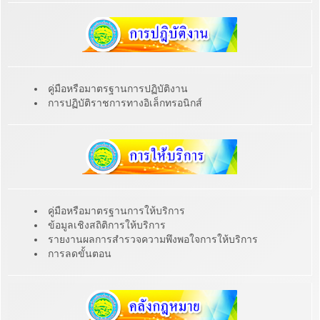
คู่มือหรือมาตรฐานการปฏิบัติงาน
การปฏิบัติราชการทางอิเล็กทรอนิกส์
คู่มือหรือมาตรฐานการให้บริการ
ข้อมูลเชิงสถิติการให้บริการ
รายงานผลการสำรวจความพึงพอใจการให้บริการ
การลดขั้นตอน