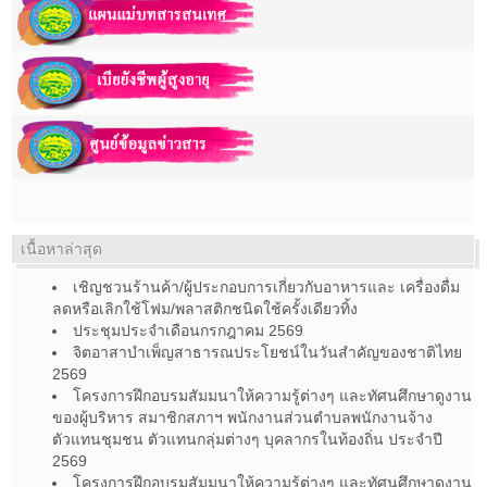
เนื้อหาล่าสุด
เชิญชวนร้านค้า/ผู้ประกอบการเกี่ยวกับอาหารและ เครื่องดื่ม
ลดหรือเลิกใช้โฟม/พลาสติกชนิดใช้ครั้งเดียวทิ้ง
ประชุมประจำเดือนกรกฎาคม 2569
จิตอาสาบำเพ็ญสาธารณประโยชน์ในวันสำคัญของชาติไทย
2569
โครงการฝึกอบรมสัมมนาให้ความรู้ต่างๆ และทัศนศึกษาดูงาน
ของผู้บริหาร สมาชิกสภาฯ พนักงานส่วนตำบลพนักงานจ้าง
ตัวแทนชุมชน ตัวแทนกลุ่มต่างๆ บุคลากรในท้องถิ่น ประจำปี
2569
โครงการฝึกอบรมสัมมนาให้ความรู้ต่างๆ และทัศนศึกษาดูงาน