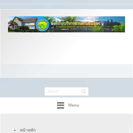
Menu
หน้าหลัก