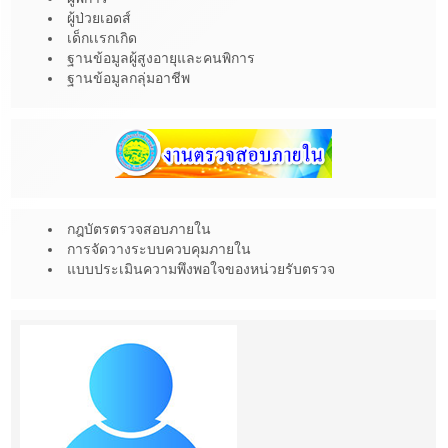
ผู้ป่วยเอดส์
เด็กเเรกเกิด
ฐานข้อมูลผู้สูงอายุและคนพิการ
ฐานข้อมูลกลุ่มอาชีพ
กฎบัตรตรวจสอบภายใน
การจัดวางระบบควบคุมภายใน
แบบประเมินความพึงพอใจของหน่วยรับตรวจ