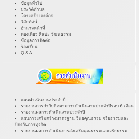
ข้อมูลทั่วไป
ประวัติตำบล
โครงสร้างองค์กร
วิสัยทัศน์
อำนาจหน้าที่
ท่องเที่ยว ศิลปะ วัฒนธรรม
ข้อมูลการติดต่อ
ร้องเรียน
Q & A
แผนดำเนินงานประจำปี
รายงานการกำกับติดตามการดำเนินงานประจำปีรอบ 6 เดือน
รายงานผลการดำเนินงานประจำปี
แผนการเสริมสร้างมาตรฐาน วินัยคุณธรรม จริยธรรมและ
ป้องกันการทุจริต
รายงานผลการดำเนินการส่งเสริมคุณธรรมและจริยธรรม