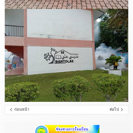
ก่อนหน้า
ต่อไป