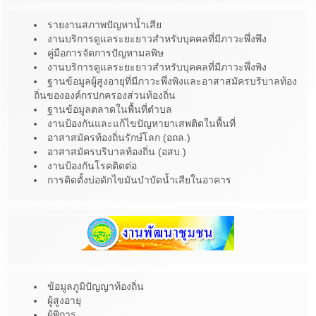
รายงานสภาพปัญหาน้ำเสีย
งานบริการดูแลระยะยาวสำหรับบุคคลที่มีภาวะพึ่งพึง
คู่มือการจัดการปัญหามลพิษ
งานบริการดูแลระยะยาวสำหรับบุคคลที่มีภาวะพึ่งพิง
ฐานข้อมูลผู้สูงอายุที่มีภาวะพึ่งพิงและอาสาสมัครบริบาลท้อง
ถิ่นขององค์กรปกครองส่วนท้องถิ่น
ฐานข้อมูลตลาดในพื้นที่ตำบล
งานป้องกันและแก้ไขปัญหายาเสพติดในพื้นที่
อาสาสมัครท้องถิ่นรักษ์โลก (อถล.)
อาสาสมัครบริบาลท้องถิ่น (อสบ.)
งานป้องกันโรคติดต่อ
การติดตั้งบ่อดักไขมันบำบัดน้ำเสียในอาคาร
ข้อมูลภูมิปัญญาท้องถิ่น
ผู้สูงอายุ
ผู้พิการ