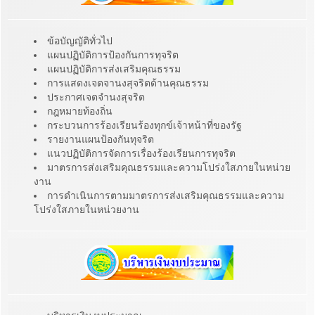
ข้อบัญญัติทั่วไป
แผนปฏิบัติการป้องกันการทุจริต
แผนปฏิบัติการส่งเสริมคุณธรรม
การแสดงเจตจานงสุจริตด้านคุณธรรม
ประกาศเจตจำนงสุจริต
กฎหมายท้องถิ่น
กระบวนการร้องเรียนร้องทุกข์เจ้าหน้าที่ของรัฐ
รายงานแผนป้องกันทุจริต
แนวปฏิบัติการจัดการเรื่องร้องเรียนการทุจริต
มาตรการส่งเสริมคุณธรรมและความโปร่งใสภายในหน่วย
งาน
การดำเนินการตามมาตรการส่งเสริมคุณธรรมและความ
โปร่งใสภายในหน่วยงาน