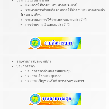
บริหารเงินงบประมาณ
แผนการใช้จ่ายงบประมาณประจำปี
รายงานการกำกับติดตามการใช้จ่ายงบประมาณประจำ
ปี รอบ 6 เดือน
รายงานผลการใช้จ่ายงบประมาณประจำปี
การจ่ายขาดเงินสะสมประจำปี
รายงานการประชุมสภา
ประกาศสภา
ประกาศสภากำหนดสมัยประชุม
ประกาศเรียกประชุมสภา
ประกาศเชิญชวนรับฟังการประชุมสภาฯ