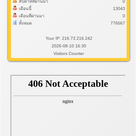
สัปดาห์ที่ผ่านมา
0
เดือนนี้
13043
เดือนที่ผ่านมา
0
ทั้งหมด
776567
Your IP: 216.73.216.242
2026-08-10 16:30
Visitors Counter