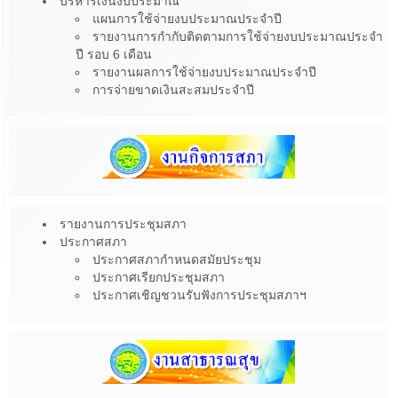
บริหารเงินงบประมาณ
แผนการใช้จ่ายงบประมาณประจำปี
รายงานการกำกับติดตามการใช้จ่ายงบประมาณประจำ
ปี รอบ 6 เดือน
รายงานผลการใช้จ่ายงบประมาณประจำปี
การจ่ายขาดเงินสะสมประจำปี
รายงานการประชุมสภา
ประกาศสภา
ประกาศสภากำหนดสมัยประชุม
ประกาศเรียกประชุมสภา
ประกาศเชิญชวนรับฟังการประชุมสภาฯ