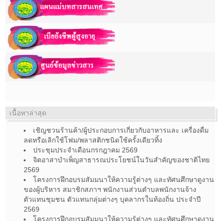
เนื้อหาล่าสุด
เชิญชวนร้านค้า/ผู้ประกอบการเกี่ยวกับอาหารและ เครื่องดื่ม
ลดหรือเลิกใช้โฟม/พลาสติกชนิดใช้ครั้งเดียวทิ้ง
ประชุมประจำเดือนกรกฎาคม 2569
จิตอาสาบำเพ็ญสาธารณประโยชน์ในวันสำคัญของชาติไทย
2569
โครงการฝึกอบรมสัมมนาให้ความรู้ต่างๆ และทัศนศึกษาดูงาน
ของผู้บริหาร สมาชิกสภาฯ พนักงานส่วนตำบลพนักงานจ้าง
ตัวแทนชุมชน ตัวแทนกลุ่มต่างๆ บุคลากรในท้องถิ่น ประจำปี
2569
โครงการฝึกอบรมสัมมนาให้ความรู้ต่างๆ และทัศนศึกษาดูงาน