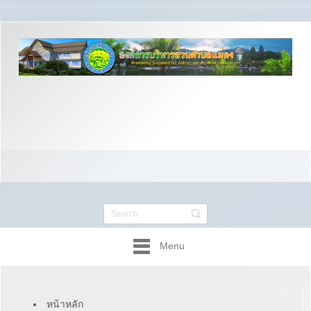
Menu
หน้าหลัก