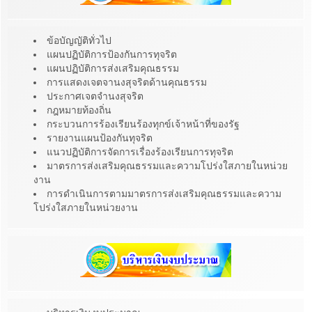
ข้อบัญญัติทั่วไป
แผนปฏิบัติการป้องกันการทุจริต
แผนปฏิบัติการส่งเสริมคุณธรรม
การแสดงเจตจานงสุจริตด้านคุณธรรม
ประกาศเจตจำนงสุจริต
กฎหมายท้องถิ่น
กระบวนการร้องเรียนร้องทุกข์เจ้าหน้าที่ของรัฐ
รายงานแผนป้องกันทุจริต
แนวปฏิบัติการจัดการเรื่องร้องเรียนการทุจริต
มาตรการส่งเสริมคุณธรรมและความโปร่งใสภายในหน่วย
งาน
การดำเนินการตามมาตรการส่งเสริมคุณธรรมและความ
โปร่งใสภายในหน่วยงาน