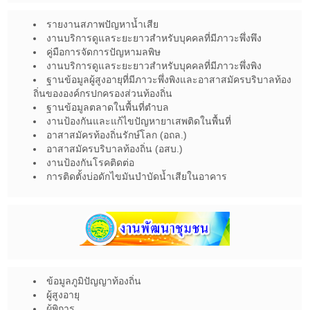
รายงานสภาพปัญหาน้ำเสีย
งานบริการดูแลระยะยาวสำหรับบุคคลที่มีภาวะพึ่งพึง
คู่มือการจัดการปัญหามลพิษ
งานบริการดูแลระยะยาวสำหรับบุคคลที่มีภาวะพึ่งพิง
ฐานข้อมูลผู้สูงอายุที่มีภาวะพึ่งพิงและอาสาสมัครบริบาลท้อง
ถิ่นขององค์กรปกครองส่วนท้องถิ่น
ฐานข้อมูลตลาดในพื้นที่ตำบล
งานป้องกันและแก้ไขปัญหายาเสพติดในพื้นที่
อาสาสมัครท้องถิ่นรักษ์โลก (อถล.)
อาสาสมัครบริบาลท้องถิ่น (อสบ.)
งานป้องกันโรคติดต่อ
การติดตั้งบ่อดักไขมันบำบัดน้ำเสียในอาคาร
ข้อมูลภูมิปัญญาท้องถิ่น
ผู้สูงอายุ
ผู้พิการ