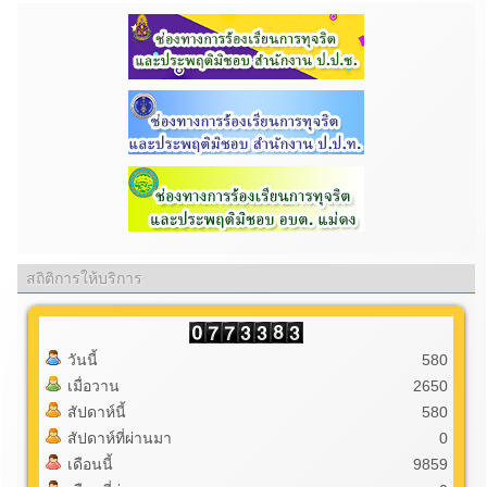
สถิติการให้บริการ
วันนี้
580
เมื่อวาน
2650
สัปดาห์นี้
580
สัปดาห์ที่ผ่านมา
0
เดือนนี้
9859