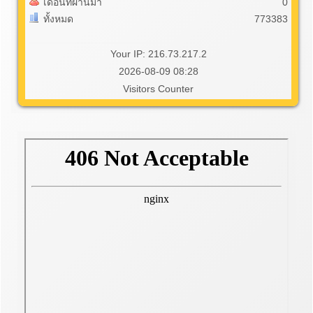
เดือนที่ผ่านมา
0
ทั้งหมด
773383
Your IP: 216.73.217.2
2026-08-09 08:28
Visitors Counter