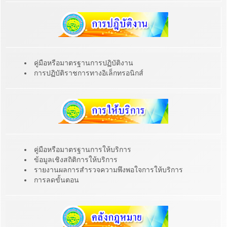
คู่มือหรือมาตรฐานการปฏิบัติงาน
การปฏิบัติราชการทางอิเล็กทรอนิกส์
คู่มือหรือมาตรฐานการให้บริการ
ข้อมูลเชิงสถิติการให้บริการ
รายงานผลการสำรวจความพึงพอใจการให้บริการ
การลดขั้นตอน