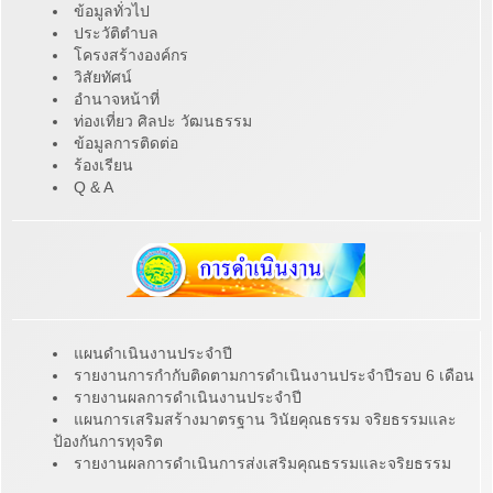
ข้อมูลทั่วไป
ประวัติตำบล
โครงสร้างองค์กร
วิสัยทัศน์
อำนาจหน้าที่
ท่องเที่ยว ศิลปะ วัฒนธรรม
ข้อมูลการติดต่อ
ร้องเรียน
Q & A
แผนดำเนินงานประจำปี
รายงานการกำกับติดตามการดำเนินงานประจำปีรอบ 6 เดือน
รายงานผลการดำเนินงานประจำปี
แผนการเสริมสร้างมาตรฐาน วินัยคุณธรรม จริยธรรมและ
ป้องกันการทุจริต
รายงานผลการดำเนินการส่งเสริมคุณธรรมและจริยธรรม