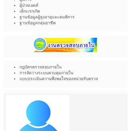
ผู้ป่วยเอดส์
เด็กเเรกเกิด
ฐานข้อมูลผู้สูงอายุและคนพิการ
ฐานข้อมูลกลุ่มอาชีพ
กฎบัตรตรวจสอบภายใน
การจัดวางระบบควบคุมภายใน
แบบประเมินความพึงพอใจของหน่วยรับตรวจ