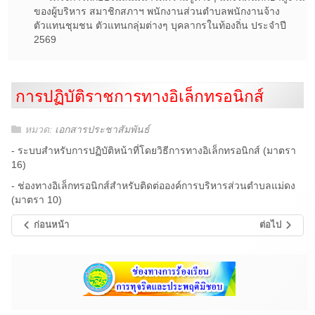
ของผู้บริหาร สมาชิกสภาฯ พนักงานส่วนตำบลพนักงานจ้าง
ตัวแทนชุมชน ตัวแทนกลุ่มต่างๆ บุคลากรในท้องถิ่น ประจำปี
2569
การปฏิบัติราชการทางอิเล็กทรอนิกส์
หมวด:
เอกสารประชาสัมพันธ์
- ระบบสำหรับการปฏิบัติหน้าที่โดยวิธีการทางอิเล็กทรอนิกส์ (มาตรา
16)
- ช่องทางอิเล็กทรอนิกส์สำหรับติดต่อองค์การบริหารส่วนตำบลแม่ดง
(มาตรา 10)
ก่อนหน้า
ต่อไป