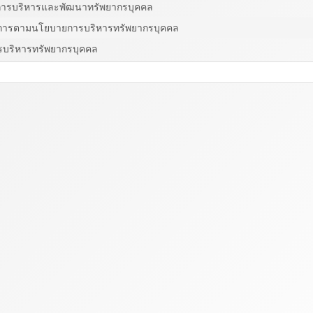
การบริหารและพัฒนาทรัพยากรบุคคล
นการตามนโยบายการบริหารทรัพยากรบุคคล
บริหารทรัพยากรบุคคล