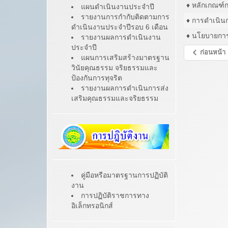
♦ หลักเกณฑ์
แผนดำเนินงานประจำปี
รายงานการกำกับติดตามการ
♦ การดำเนิ
ดำเนินงานประจำปีรอบ 6 เดือน
♦ นโยบายการ
รายงานผลการดำเนินงาน
ประจำปี
ก่อนหน้า
แผนการเสริมสร้างมาตรฐาน
วินัยคุณธรรม จริยธรรมและ
ป้องกันการทุจริต
รายงานผลการดำเนินการส่ง
เสริมคุณธรรมและจริยธรรม
คู่มือหรือมาตรฐานการปฏิบัติ
งาน
การปฏิบัติราชการทาง
อิเล็กทรอนิกส์