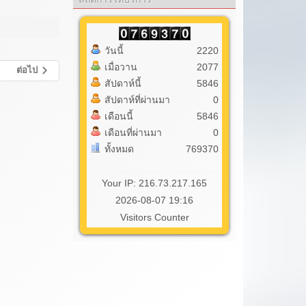
วันนี้
2220
เมื่อวาน
2077
ต่อไป
สัปดาห์นี้
5846
สัปดาห์ที่ผ่านมา
0
เดือนนี้
5846
เดือนที่ผ่านมา
0
ทั้งหมด
769370
Your IP: 216.73.217.165
2026-08-07 19:16
Visitors Counter