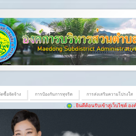
ดซื้อจัดจ้าง
การป้องกันการทุจริต
การส่งเสริมความโปรงใส
. ยินดีต้อนรับเข้าสู่เว็บไซต์ องค์การบริหา
.