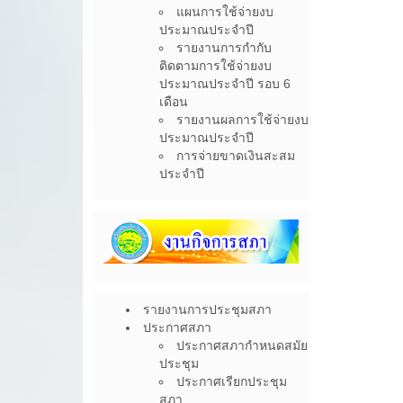
แผนการใช้จ่ายงบ
ประมาณประจำปี
รายงานการกำกับ
ติดตามการใช้จ่ายงบ
ประมาณประจำปี รอบ 6
เดือน
รายงานผลการใช้จ่ายงบ
ประมาณประจำปี
การจ่ายขาดเงินสะสม
ประจำปี
รายงานการประชุมสภา
ประกาศสภา
ประกาศสภากำหนดสมัย
ประชุม
ประกาศเรียกประชุม
สภา