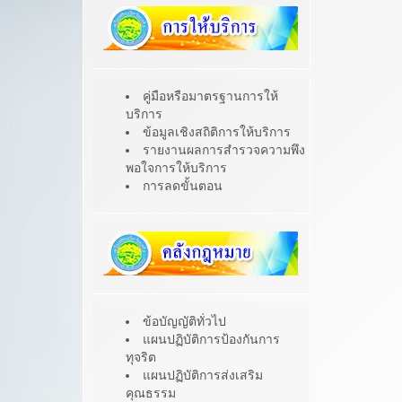
คู่มือหรือมาตรฐานการให้
บริการ
ข้อมูลเชิงสถิติการให้บริการ
รายงานผลการสำรวจความพึง
พอใจการให้บริการ
การลดขั้นตอน
ข้อบัญญัติทั่วไป
แผนปฏิบัติการป้องกันการ
ทุจริต
แผนปฏิบัติการส่งเสริม
คุณธรรม