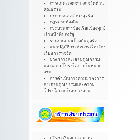
การแสดงเจตจานงสุจริตด้าน
คุณธรรม
ประกาศเจตจำนงสุจริต
กฎหมายท้องถิ่น
กระบวนการร้องเรียนร้องทุกข์
เจ้าหน้าที่ของรัฐ
รายงานแผนป้องกันทุจริต
แนวปฏิบัติการจัดการเรื่องร้อง
เรียนการทุจริต
มาตรการส่งเสริมคุณธรรม
และความโปร่งใสภายในหน่วย
งาน
การดำเนินการตามมาตรการ
ส่งเสริมคุณธรรมและความ
โปร่งใสภายในหน่วยงาน
บริหารเงินงบประมาณ