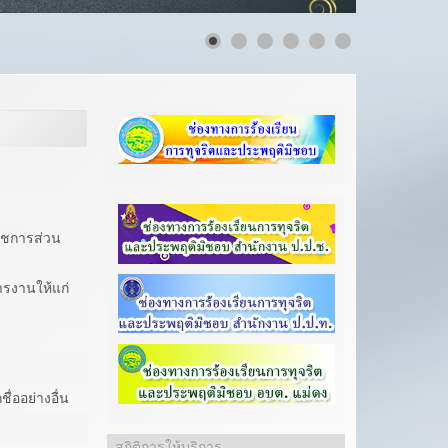
าชการส่วน
ารงานให้แก่
ื่ออย่างอื่น
สถิติการให้บริการ