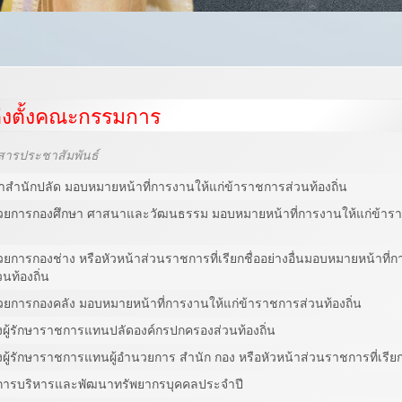
ต่งตั้งคณะกรรมการ
สารประชาสัมพันธ์
น้าสำนักปลัด มอบหมายหน้าที่การงานให้แก่ข้าราชการส่วนท้องถิ่น
อำนวยการกองศึกษา ศาสนาและวัฒนธรรม มอบหมายหน้าที่การงานให้แก่ข้าร
นวยการกองช่าง หรือหัวหน้าส่วนราชการที่เรียกชื่ออย่างอื่นมอบหมายหน้าที่ก
นท้องถิ่น
ำนวยการกองคลัง มอบหมายหน้าที่การงานให้แก่ข้าราชการส่วนท้องถิ่น
ตั้งผู้รักษาราชการแทนปลัดองค์กรปกครองส่วนท้องถิ่น
ั้งผู้รักษาราชการแทนผู้อำนวยการ สำนัก กอง หรือหัวหน้าส่วนราชการที่เรียกช
การบริหารและพัฒนาทรัพยากรบุคคลประจำปี