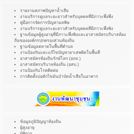
รายงานสภาพปัญหาน้ำเสีย
งานบริการดูแลระยะยาวสำหรับบุคคลที่มีภาวะพึ่งพึง
คู่มือการจัดการปัญหามลพิษ
งานบริการดูแลระยะยาวสำหรับบุคคลที่มีภาวะพึ่งพิง
ฐานข้อมูลผู้สูงอายุที่มีภาวะพึ่งพิงและอาสาสมัครบริบาลท้อง
ถิ่นขององค์กรปกครองส่วนท้องถิ่น
ฐานข้อมูลตลาดในพื้นที่ตำบล
งานป้องกันและแก้ไขปัญหายาเสพติดในพื้นที่
อาสาสมัครท้องถิ่นรักษ์โลก (อถล.)
อาสาสมัครบริบาลท้องถิ่น (อสบ.)
งานป้องกันโรคติดต่อ
การติดตั้งบ่อดักไขมันบำบัดน้ำเสียในอาคาร
ข้อมูลภูมิปัญญาท้องถิ่น
ผู้สูงอายุ
ผู้พิการ