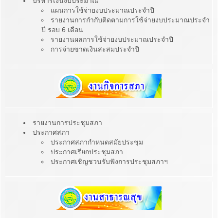
บริหารเงินงบประมาณ
แผนการใช้จ่ายงบประมาณประจำปี
รายงานการกำกับติดตามการใช้จ่ายงบประมาณประจำ
ปี รอบ 6 เดือน
รายงานผลการใช้จ่ายงบประมาณประจำปี
การจ่ายขาดเงินสะสมประจำปี
รายงานการประชุมสภา
ประกาศสภา
ประกาศสภากำหนดสมัยประชุม
ประกาศเรียกประชุมสภา
ประกาศเชิญชวนรับฟังการประชุมสภาฯ