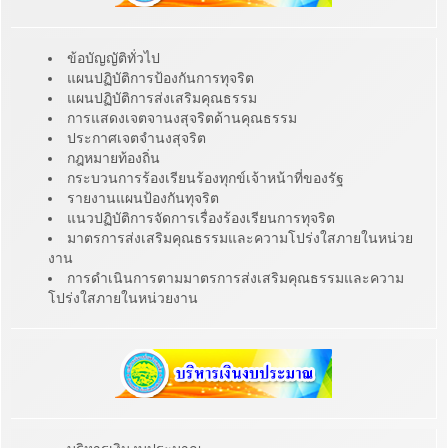
ข้อบัญญัติทั่วไป
แผนปฏิบัติการป้องกันการทุจริต
แผนปฏิบัติการส่งเสริมคุณธรรม
การแสดงเจตจานงสุจริตด้านคุณธรรม
ประกาศเจตจำนงสุจริต
กฎหมายท้องถิ่น
กระบวนการร้องเรียนร้องทุกข์เจ้าหน้าที่ของรัฐ
รายงานแผนป้องกันทุจริต
แนวปฏิบัติการจัดการเรื่องร้องเรียนการทุจริต
มาตรการส่งเสริมคุณธรรมและความโปร่งใสภายในหน่วย
งาน
การดำเนินการตามมาตรการส่งเสริมคุณธรรมและความ
โปร่งใสภายในหน่วยงาน