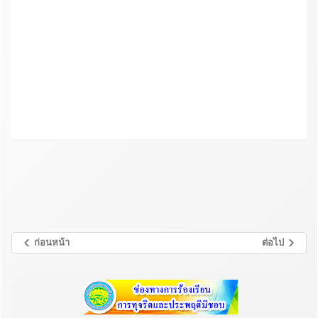
ก่อนหน้า
ต่อไป