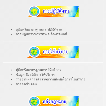
คู่มือหรือมาตรฐานการปฏิบัติงาน
การปฏิบัติราชการทางอิเล็กทรอนิกส์
คู่มือหรือมาตรฐานการให้บริการ
ข้อมูลเชิงสถิติการให้บริการ
รายงานผลการสำรวจความพึงพอใจการให้บริการ
การลดขั้นตอน