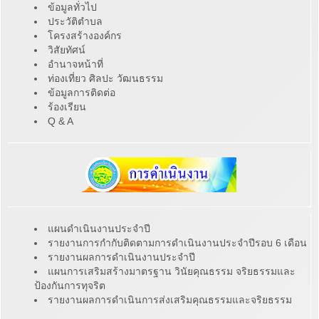
ข้อมูลทั่วไป
ประวัติตำบล
โครงสร้างองค์กร
วิสัยทัศน์
อำนาจหน้าที่
ท่องเที่ยว ศิลปะ วัฒนธรรม
ข้อมูลการติดต่อ
ร้องเรียน
Q & A
แผนดำเนินงานประจำปี
รายงานการกำกับติดตามการดำเนินงานประจำปีรอบ 6 เดือน
รายงานผลการดำเนินงานประจำปี
แผนการเสริมสร้างมาตรฐาน วินัยคุณธรรม จริยธรรมและ
ป้องกันการทุจริต
รายงานผลการดำเนินการส่งเสริมคุณธรรมและจริยธรรม