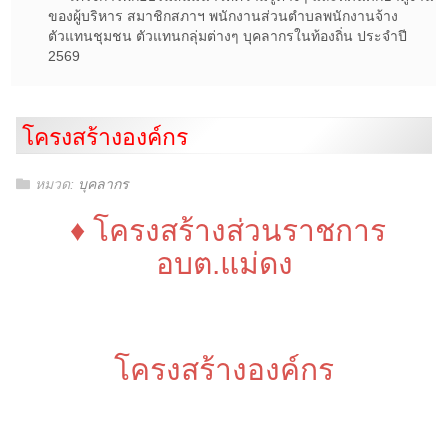
ของผู้บริหาร สมาชิกสภาฯ พนักงานส่วนตำบลพนักงานจ้าง
ตัวแทนชุมชน ตัวแทนกลุ่มต่างๆ บุคลากรในท้องถิ่น ประจำปี
2569
โครงสร้างองค์กร
หมวด:
บุคลากร
♦ โครงสร้างส่วนราชการ
อบต.แม่ดง
โครงสร้างองค์กร