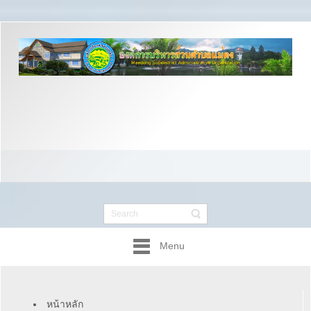
Menu
หน้าหลัก