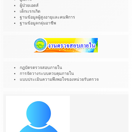
ผู้ป่วยเอดส์
เด็กเเรกเกิด
ฐานข้อมูลผู้สูงอายุและคนพิการ
ฐานข้อมูลกลุ่มอาชีพ
กฎบัตรตรวจสอบภายใน
การจัดวางระบบควบคุมภายใน
แบบประเมินความพึงพอใจของหน่วยรับตรวจ