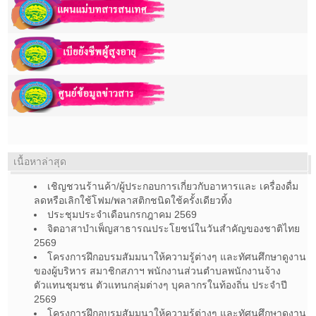
เนื้อหาล่าสุด
เชิญชวนร้านค้า/ผู้ประกอบการเกี่ยวกับอาหารและ เครื่องดื่ม
ลดหรือเลิกใช้โฟม/พลาสติกชนิดใช้ครั้งเดียวทิ้ง
ประชุมประจำเดือนกรกฎาคม 2569
จิตอาสาบำเพ็ญสาธารณประโยชน์ในวันสำคัญของชาติไทย
2569
โครงการฝึกอบรมสัมมนาให้ความรู้ต่างๆ และทัศนศึกษาดูงาน
ของผู้บริหาร สมาชิกสภาฯ พนักงานส่วนตำบลพนักงานจ้าง
ตัวแทนชุมชน ตัวแทนกลุ่มต่างๆ บุคลากรในท้องถิ่น ประจำปี
2569
โครงการฝึกอบรมสัมมนาให้ความรู้ต่างๆ และทัศนศึกษาดูงาน