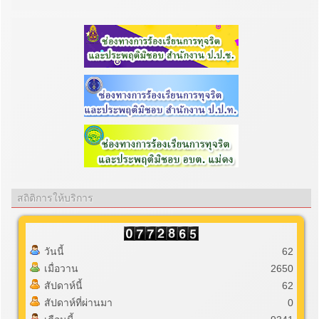
สถิติการให้บริการ
วันนี้
62
เมื่อวาน
2650
สัปดาห์นี้
62
สัปดาห์ที่ผ่านมา
0