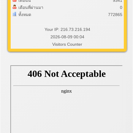
เดือนนี้
9341
เดือนที่ผ่านมา
0
ทั้งหมด
772865
Your IP: 216.73.216.194
2026-08-09 00:04
Visitors Counter