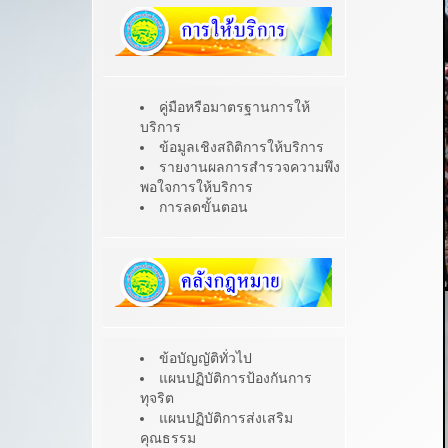
คู่มือหรือมาตรฐานการให้
บริการ
ข้อมูลเชิงสถิติการให้บริการ
รายงานผลการสำรวจความพึง
พอใจการให้บริการ
การลดขั้นตอน
ข้อบัญญัติทั่วไป
แผนปฏิบัติการป้องกันการ
ทุจริต
แผนปฏิบัติการส่งเสริม
คุณธรรม