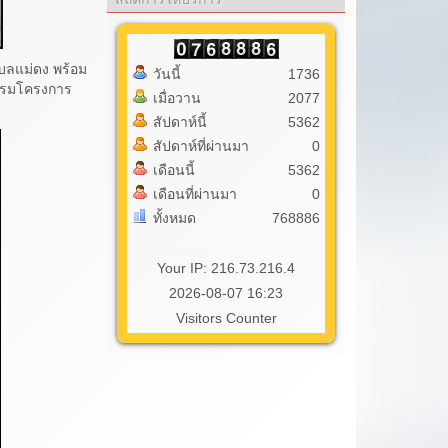
ลแม่ดง พร้อม
วันนี้
1736
กรรมโครงการ
เมื่อวาน
2077
สัปดาห์นี้
5362
สัปดาห์ที่ผ่านมา
0
เดือนนี้
5362
เดือนที่ผ่านมา
0
ทั้งหมด
768886
Your IP: 216.73.216.4
2026-08-07 16:23
Visitors Counter