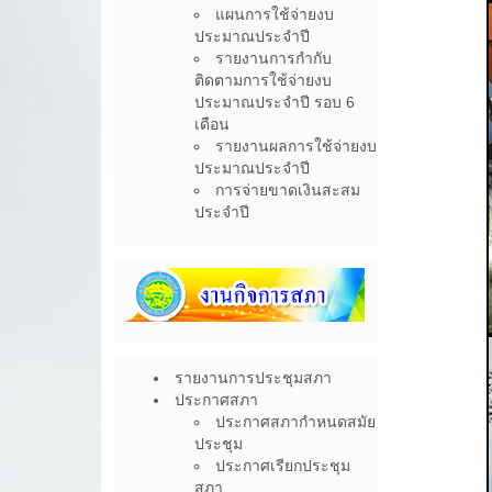
แผนการใช้จ่ายงบ
ประมาณประจำปี
รายงานการกำกับ
ติดตามการใช้จ่ายงบ
ประมาณประจำปี รอบ 6
เดือน
รายงานผลการใช้จ่ายงบ
ประมาณประจำปี
การจ่ายขาดเงินสะสม
ประจำปี
รายงานการประชุมสภา
ประกาศสภา
ประกาศสภากำหนดสมัย
ประชุม
ประกาศเรียกประชุม
สภา