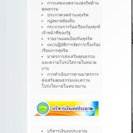
การแสดงเจตจานงสุจริตด้าน
คุณธรรม
ประกาศเจตจำนงสุจริต
กฎหมายท้องถิ่น
กระบวนการร้องเรียนร้องทุกข์
เจ้าหน้าที่ของรัฐ
รายงานแผนป้องกันทุจริต
แนวปฏิบัติการจัดการเรื่องร้อง
เรียนการทุจริต
มาตรการส่งเสริมคุณธรรม
และความโปร่งใสภายในหน่วย
งาน
การดำเนินการตามมาตรการ
ส่งเสริมคุณธรรมและความ
โปร่งใสภายในหน่วยงาน
บริหารเงินงบประมาณ