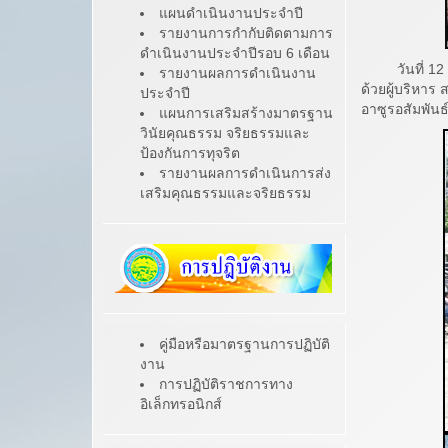
แผนดำเนินงานประจำปี
รายงานการกำกับติดตามการ
ดำเนินงานประจำปีรอบ 6 เดือน
วันที่ 12 แล
รายงานผลการดำเนินงาน
ด้วยผู้บริหา
ประจำปี
อาซูรอสัมพันธ
แผนการเสริมสร้างมาตรฐาน
วินัยคุณธรรม จริยธรรมและ
ป้องกันการทุจริต
รายงานผลการดำเนินการส่ง
เสริมคุณธรรมและจริยธรรม
คู่มือหรือมาตรฐานการปฏิบัติ
งาน
การปฏิบัติราชการทาง
อิเล็กทรอนิกส์