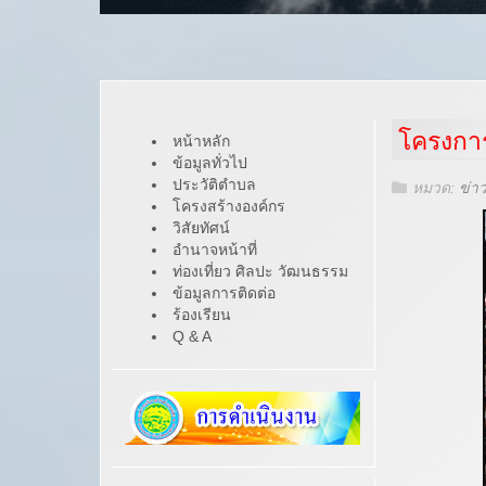
โครงการ
หน้าหลัก
ข้อมูลทั่วไป
ประวัติตำบล
หมวด:
ข่า
โครงสร้างองค์กร
วิสัยทัศน์
อำนาจหน้าที่
ท่องเที่ยว ศิลปะ วัฒนธรรม
ข้อมูลการติดต่อ
ร้องเรียน
Q & A