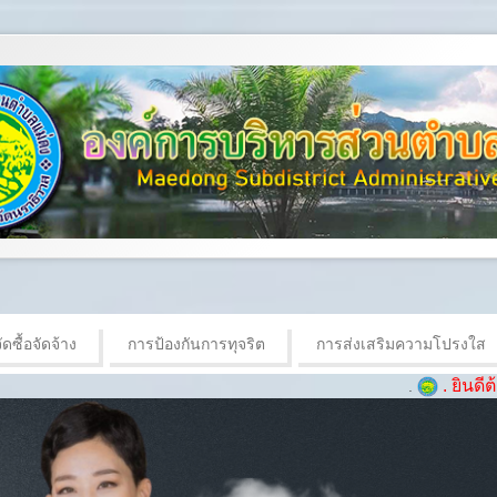
ดซื้อจัดจ้าง
การป้องกันการทุจริต
การส่งเสริมความโปรงใส
. ยินดีต้อนรับเข้าสู่เว็บ
.