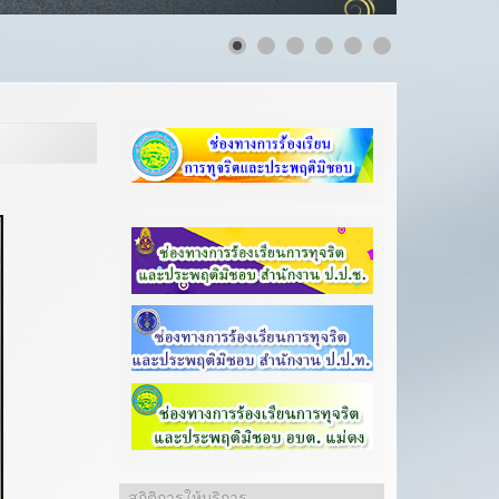
สถิติการให้บริการ