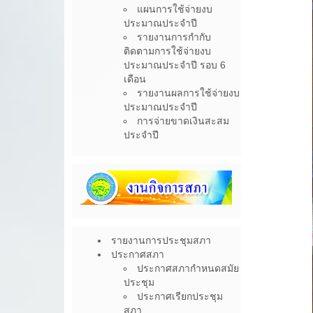
แผนการใช้จ่ายงบ
ประมาณประจำปี
รายงานการกำกับ
ติดตามการใช้จ่ายงบ
ประมาณประจำปี รอบ 6
เดือน
รายงานผลการใช้จ่ายงบ
ประมาณประจำปี
การจ่ายขาดเงินสะสม
ประจำปี
รายงานการประชุมสภา
ประกาศสภา
ประกาศสภากำหนดสมัย
ประชุม
ประกาศเรียกประชุม
สภา