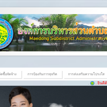
ดซื้อจัดจ้าง
การป้องกันการทุจริต
การส่งเสริมความโปรงใส
. ยินดีต้อนรับเข้าสู่เว็บไ
.