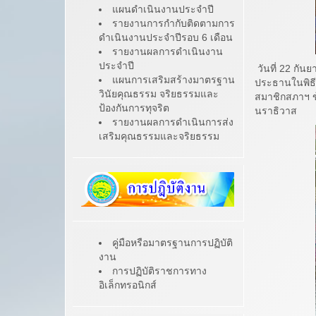
แผนดำเนินงานประจำปี
รายงานการกำกับติดตามการ
ดำเนินงานประจำปีรอบ 6 เดือน
รายงานผลการดำเนินงาน
ประจำปี
วันที่ 22 กั
แผนการเสริมสร้างมาตรฐาน
ประธานในพิธีเ
วินัยคุณธรรม จริยธรรมและ
สมาชิกสภาฯ ข
ป้องกันการทุจริต
นราธิวาส
รายงานผลการดำเนินการส่ง
เสริมคุณธรรมและจริยธรรม
คู่มือหรือมาตรฐานการปฏิบัติ
งาน
การปฏิบัติราชการทาง
อิเล็กทรอนิกส์