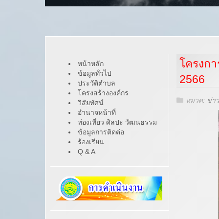
โครงการ
หน้าหลัก
ข้อมูลทั่วไป
2566
ประวัติตำบล
โครงสร้างองค์กร
หมวด:
ข่า
วิสัยทัศน์
อำนาจหน้าที่
ท่องเที่ยว ศิลปะ วัฒนธรรม
ข้อมูลการติดต่อ
ร้องเรียน
Q & A