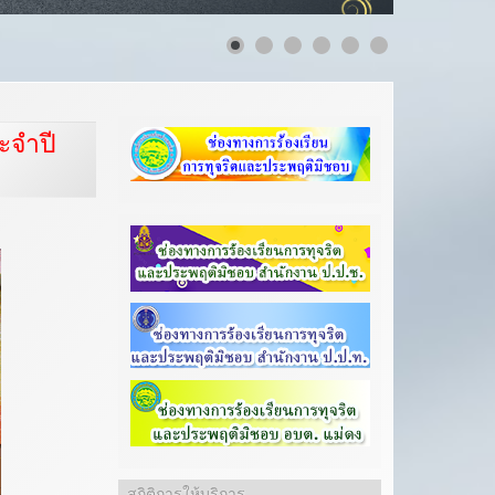
ะจำปี
สถิติการให้บริการ