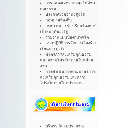
การแสดงเจตจานงสุจริตด้าน
คุณธรรม
ประกาศเจตจำนงสุจริต
กฎหมายท้องถิ่น
กระบวนการร้องเรียนร้องทุกข์
เจ้าหน้าที่ของรัฐ
รายงานแผนป้องกันทุจริต
แนวปฏิบัติการจัดการเรื่องร้อง
เรียนการทุจริต
มาตรการส่งเสริมคุณธรรม
และความโปร่งใสภายในหน่วย
งาน
การดำเนินการตามมาตรการ
ส่งเสริมคุณธรรมและความ
โปร่งใสภายในหน่วยงาน
บริหารเงินงบประมาณ