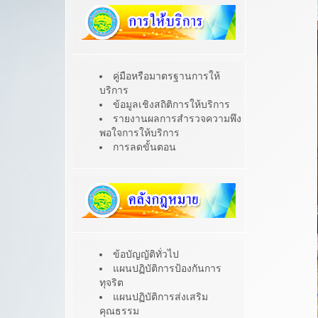
คู่มือหรือมาตรฐานการให้
บริการ
ข้อมูลเชิงสถิติการให้บริการ
รายงานผลการสำรวจความพึง
พอใจการให้บริการ
การลดขั้นตอน
ข้อบัญญัติทั่วไป
แผนปฏิบัติการป้องกันการ
ทุจริต
แผนปฏิบัติการส่งเสริม
คุณธรรม