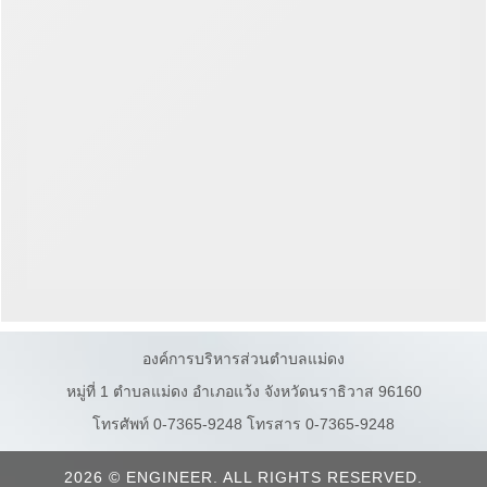
องค์การบริหารส่วนตำบลแม่ดง
หมู่ที่ 1 ตำบลแม่ดง อำเภอแว้ง จังหวัดนราธิวาส 96160
โทรศัพท์ 0-7365-9248 โทรสาร 0-7365-9248
2026 © ENGINEER. ALL RIGHTS RESERVED.