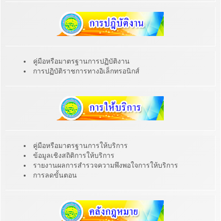
คู่มือหรือมาตรฐานการปฏิบัติงาน
การปฏิบัติราชการทางอิเล็กทรอนิกส์
คู่มือหรือมาตรฐานการให้บริการ
ข้อมูลเชิงสถิติการให้บริการ
รายงานผลการสำรวจความพึงพอใจการให้บริการ
การลดขั้นตอน