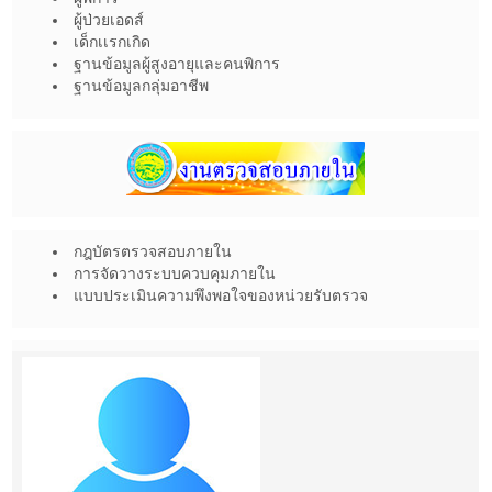
ผู้ป่วยเอดส์
เด็กเเรกเกิด
ฐานข้อมูลผู้สูงอายุและคนพิการ
ฐานข้อมูลกลุ่มอาชีพ
กฎบัตรตรวจสอบภายใน
การจัดวางระบบควบคุมภายใน
แบบประเมินความพึงพอใจของหน่วยรับตรวจ