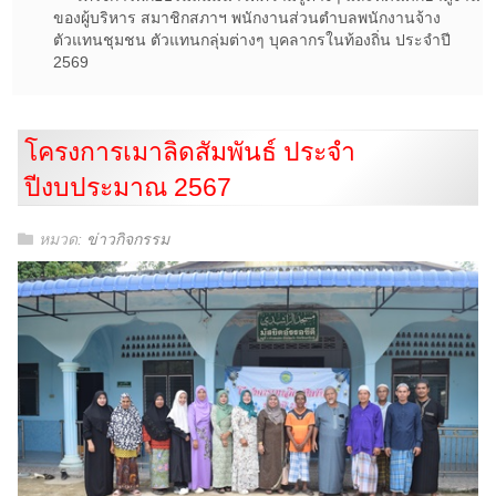
ของผู้บริหาร สมาชิกสภาฯ พนักงานส่วนตำบลพนักงานจ้าง
ตัวแทนชุมชน ตัวแทนกลุ่มต่างๆ บุคลากรในท้องถิ่น ประจำปี
2569
โครงการเมาลิดสัมพันธ์ ประจำ
ปีงบประมาณ 2567
หมวด:
ข่าวกิจกรรม