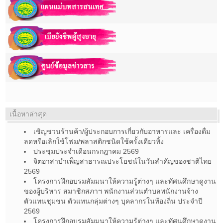
เนื้อหาล่าสุด
เชิญชวนร้านค้า/ผู้ประกอบการเกี่ยวกับอาหารและ เครื่องดื่ม
ลดหรือเลิกใช้โฟม/พลาสติกชนิดใช้ครั้งเดียวทิ้ง
ประชุมประจำเดือนกรกฎาคม 2569
จิตอาสาบำเพ็ญสาธารณประโยชน์ในวันสำคัญของชาติไทย
2569
โครงการฝึกอบรมสัมมนาให้ความรู้ต่างๆ และทัศนศึกษาดูงาน
ของผู้บริหาร สมาชิกสภาฯ พนักงานส่วนตำบลพนักงานจ้าง
ตัวแทนชุมชน ตัวแทนกลุ่มต่างๆ บุคลากรในท้องถิ่น ประจำปี
2569
โครงการฝึกอบรมสัมมนาให้ความรู้ต่างๆ และทัศนศึกษาดูงาน