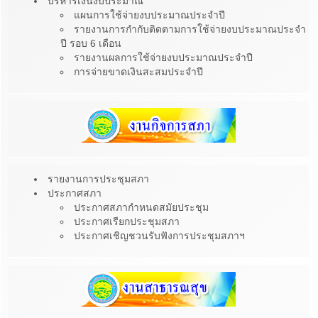
บริหารเงินงบประมาณ
แผนการใช้จ่ายงบประมาณประจำปี
รายงานการกำกับติดตามการใช้จ่ายงบประมาณประจำ
ปี รอบ 6 เดือน
รายงานผลการใช้จ่ายงบประมาณประจำปี
การจ่ายขาดเงินสะสมประจำปี
รายงานการประชุมสภา
ประกาศสภา
ประกาศสภากำหนดสมัยประชุม
ประกาศเรียกประชุมสภา
ประกาศเชิญชวนรับฟังการประชุมสภาฯ