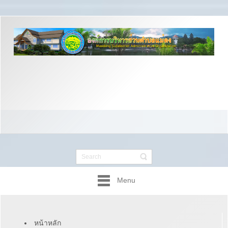
Menu
หน้าหลัก