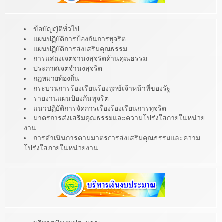
ข้อบัญญัติทั่วไป
แผนปฏิบัติการป้องกันการทุจริต
แผนปฏิบัติการส่งเสริมคุณธรรม
การแสดงเจตจานงสุจริตด้านคุณธรรม
ประกาศเจตจำนงสุจริต
กฎหมายท้องถิ่น
กระบวนการร้องเรียนร้องทุกข์เจ้าหน้าที่ของรัฐ
รายงานแผนป้องกันทุจริต
แนวปฏิบัติการจัดการเรื่องร้องเรียนการทุจริต
มาตรการส่งเสริมคุณธรรมและความโปร่งใสภายในหน่วย
งาน
การดำเนินการตามมาตรการส่งเสริมคุณธรรมและความ
โปร่งใสภายในหน่วยงาน