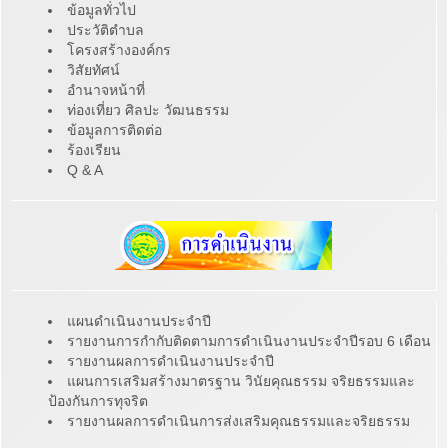
ข้อมูลทั่วไป
ประวัติตำบล
โครงสร้างองค์กร
วิสัยทัศน์
อำนาจหน้าที่
ท่องเที่ยว ศิลปะ วัฒนธรรม
ข้อมูลการติดต่อ
ร้องเรียน
Q & A
แผนดำเนินงานประจำปี
รายงานการกำกับติดตามการดำเนินงานประจำปีรอบ 6 เดือน
รายงานผลการดำเนินงานประจำปี
แผนการเสริมสร้างมาตรฐาน วินัยคุณธรรม จริยธรรมและ
ป้องกันการทุจริต
รายงานผลการดำเนินการส่งเสริมคุณธรรมและจริยธรรม