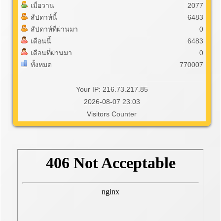
เมื่อวาน
2077
สัปดาห์นี้
6483
สัปดาห์ที่ผ่านมา
0
เดือนนี้
6483
เดือนที่ผ่านมา
0
ทั้งหมด
770007
Your IP: 216.73.217.85
2026-08-07 23:03
Visitors Counter