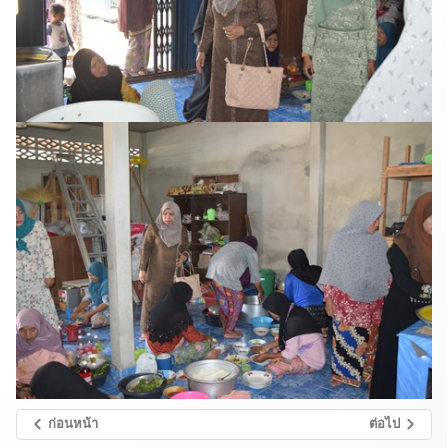
ก่อนหน้า
ต่อไป