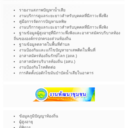
รายงานสภาพปัญหาน้ำเสีย
งานบริการดูแลระยะยาวสำหรับบุคคลที่มีภาวะพึ่งพึง
คู่มือการจัดการปัญหามลพิษ
งานบริการดูแลระยะยาวสำหรับบุคคลที่มีภาวะพึ่งพิง
ฐานข้อมูลผู้สูงอายุที่มีภาวะพึ่งพิงและอาสาสมัครบริบาลท้อง
ถิ่นขององค์กรปกครองส่วนท้องถิ่น
ฐานข้อมูลตลาดในพื้นที่ตำบล
งานป้องกันและแก้ไขปัญหายาเสพติดในพื้นที่
อาสาสมัครท้องถิ่นรักษ์โลก (อถล.)
อาสาสมัครบริบาลท้องถิ่น (อสบ.)
งานป้องกันโรคติดต่อ
การติดตั้งบ่อดักไขมันบำบัดน้ำเสียในอาคาร
ข้อมูลภูมิปัญญาท้องถิ่น
ผู้สูงอายุ
ผู้พิการ