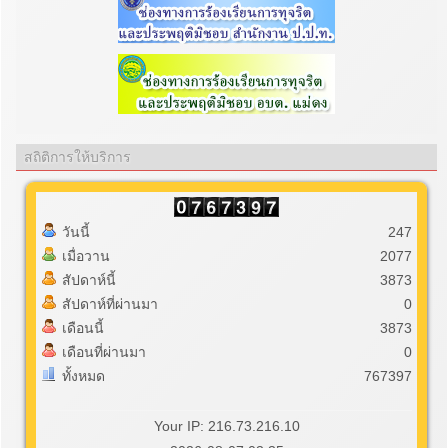
สถิติการให้บริการ
วันนี้
247
เมื่อวาน
2077
สัปดาห์นี้
3873
สัปดาห์ที่ผ่านมา
0
เดือนนี้
3873
เดือนที่ผ่านมา
0
ทั้งหมด
767397
Your IP: 216.73.216.10