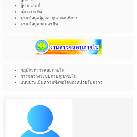
ผู้ป่วยเอดส์
เด็กเเรกเกิด
ฐานข้อมูลผู้สูงอายุและคนพิการ
ฐานข้อมูลกลุ่มอาชีพ
กฎบัตรตรวจสอบภายใน
การจัดวางระบบควบคุมภายใน
แบบประเมินความพึงพอใจของหน่วยรับตรวจ