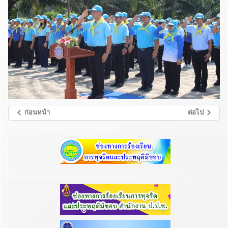
ก่อนหน้า
ต่อไป