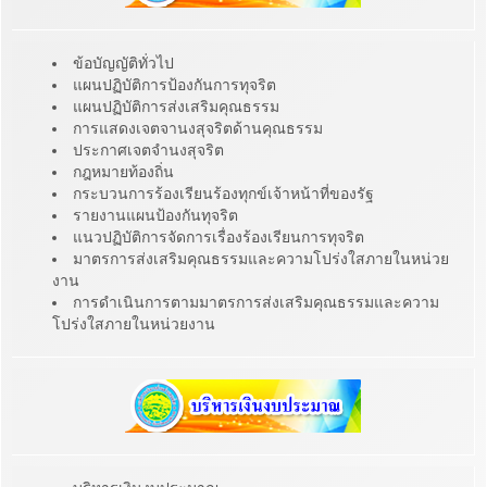
ข้อบัญญัติทั่วไป
แผนปฏิบัติการป้องกันการทุจริต
แผนปฏิบัติการส่งเสริมคุณธรรม
การแสดงเจตจานงสุจริตด้านคุณธรรม
ประกาศเจตจำนงสุจริต
กฎหมายท้องถิ่น
กระบวนการร้องเรียนร้องทุกข์เจ้าหน้าที่ของรัฐ
รายงานแผนป้องกันทุจริต
แนวปฏิบัติการจัดการเรื่องร้องเรียนการทุจริต
มาตรการส่งเสริมคุณธรรมและความโปร่งใสภายในหน่วย
งาน
การดำเนินการตามมาตรการส่งเสริมคุณธรรมและความ
โปร่งใสภายในหน่วยงาน