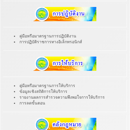
คู่มือหรือมาตรฐานการปฏิบัติงาน
การปฏิบัติราชการทางอิเล็กทรอนิกส์
คู่มือหรือมาตรฐานการให้บริการ
ข้อมูลเชิงสถิติการให้บริการ
รายงานผลการสำรวจความพึงพอใจการให้บริการ
การลดขั้นตอน