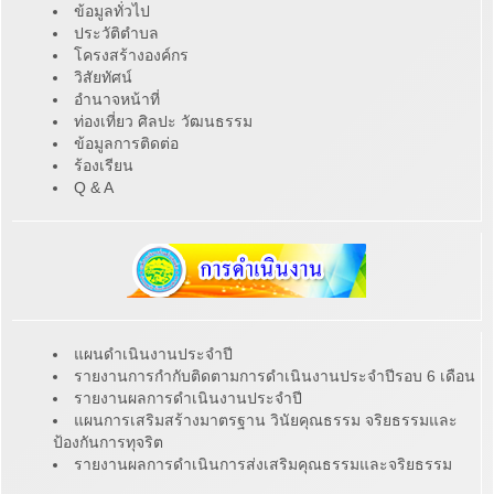
ข้อมูลทั่วไป
ประวัติตำบล
โครงสร้างองค์กร
วิสัยทัศน์
อำนาจหน้าที่
ท่องเที่ยว ศิลปะ วัฒนธรรม
ข้อมูลการติดต่อ
ร้องเรียน
Q & A
แผนดำเนินงานประจำปี
รายงานการกำกับติดตามการดำเนินงานประจำปีรอบ 6 เดือน
รายงานผลการดำเนินงานประจำปี
แผนการเสริมสร้างมาตรฐาน วินัยคุณธรรม จริยธรรมและ
ป้องกันการทุจริต
รายงานผลการดำเนินการส่งเสริมคุณธรรมและจริยธรรม