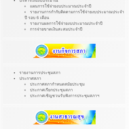
บริหารเงินงบประมาณ
แผนการใช้จ่ายงบประมาณประจำปี
รายงานการกำกับติดตามการใช้จ่ายงบประมาณประจำ
ปี รอบ 6 เดือน
รายงานผลการใช้จ่ายงบประมาณประจำปี
การจ่ายขาดเงินสะสมประจำปี
รายงานการประชุมสภา
ประกาศสภา
ประกาศสภากำหนดสมัยประชุม
ประกาศเรียกประชุมสภา
ประกาศเชิญชวนรับฟังการประชุมสภาฯ