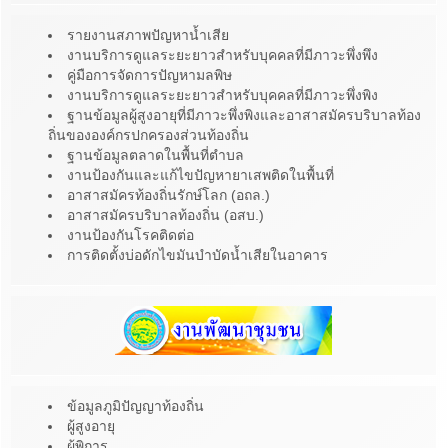
รายงานสภาพปัญหาน้ำเสีย
งานบริการดูแลระยะยาวสำหรับบุคคลที่มีภาวะพึ่งพึง
คู่มือการจัดการปัญหามลพิษ
งานบริการดูแลระยะยาวสำหรับบุคคลที่มีภาวะพึ่งพิง
ฐานข้อมูลผู้สูงอายุที่มีภาวะพึ่งพิงและอาสาสมัครบริบาลท้อง
ถิ่นขององค์กรปกครองส่วนท้องถิ่น
ฐานข้อมูลตลาดในพื้นที่ตำบล
งานป้องกันและแก้ไขปัญหายาเสพติดในพื้นที่
อาสาสมัครท้องถิ่นรักษ์โลก (อถล.)
อาสาสมัครบริบาลท้องถิ่น (อสบ.)
งานป้องกันโรคติดต่อ
การติดตั้งบ่อดักไขมันบำบัดน้ำเสียในอาคาร
ข้อมูลภูมิปัญญาท้องถิ่น
ผู้สูงอายุ
ผู้พิการ