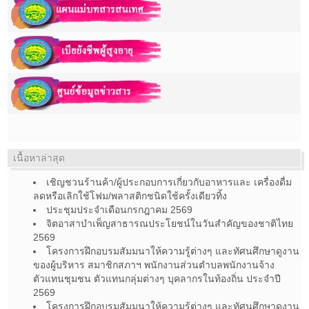
เนื้อหาล่าสุด
เชิญชวนร้านค้า/ผู้ประกอบการเกี่ยวกับอาหารและ เครื่องดื่ม
ลดหรือเลิกใช้โฟม/พลาสติกชนิดใช้ครั้งเดียวทิ้ง
ประชุมประจำเดือนกรกฎาคม 2569
จิตอาสาบำเพ็ญสาธารณประโยชน์ในวันสำคัญของชาติไทย
2569
โครงการฝึกอบรมสัมมนาให้ความรู้ต่างๆ และทัศนศึกษาดูงาน
ของผู้บริหาร สมาชิกสภาฯ พนักงานส่วนตำบลพนักงานจ้าง
ตัวแทนชุมชน ตัวแทนกลุ่มต่างๆ บุคลากรในท้องถิ่น ประจำปี
2569
โครงการฝึกอบรมสัมมนาให้ความรู้ต่างๆ และทัศนศึกษาดูงาน