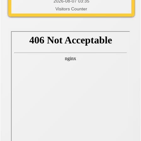
2026-08-07 03:35
Visitors Counter