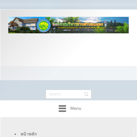
Menu
หน้าหลัก